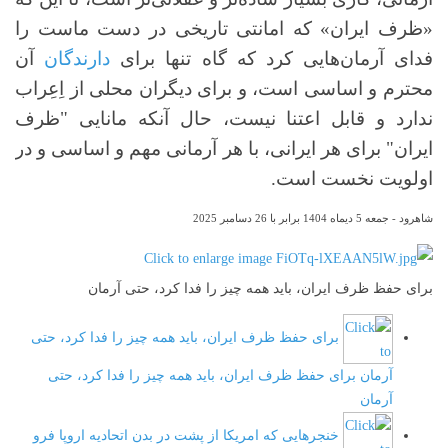
«ظرف ایران» که امانتی تاریخی در دست ماست را
فدای آرمان‌هایی کرد که گاه تنها برای
دارندگان
آن
محترم و اساسی است، و برای دیگران محلی از اِعِراب
ندارد و قابل اعتنا نیست، حال آنکه مانایی "ظرف
ایران" برای هر ایرانی، با هر آرمانی مهم و اساسی و در
اولویت نخست است.
شاهرود - جمعه 5 دیماه 1404 برابر با 26 دسامبر 2025
برای حفظ ظرف ایران، باید همه چیز را فدا کرد، حتی آرمان
برای حفظ ظرف ایران، باید همه چیز را فدا کرد، حتی
آرمان
برای حفظ ظرف ایران، باید همه چیز را فدا کرد، حتی
آرمان
خنجرهایی که امریکا از پشت در بدن اتحادیه اروپا فرو