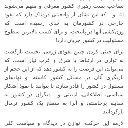
تصاحب پست رهبری کشور معرفی و متهم می‌شوند
[4]
و... که این نشان از واقعیتی دردناک دارد که نفوذ
خارجی در کشورمان به حدی رسیده است که
وزن‌کشی آنها در پایتخت، و برای کسب بالاترین سطوح
مسئولیت در کشور جریان دارد!
برای خنثی کردن چنین نفوذی ژرفی، نخست بازگشت
به توازن در ارتباط با شرق و غرب نیاز است، که
می‌تواند، این فرصت را به کشور دهد که از این حجم از
بازیگری آنان در مسائل کشور کاسته، و نهادهای
مسئول در کشور را قادر سازد، تا بتوانند با نفوذ آشکار
سیاسی، اطلاعاتی، امنیتی و... دیگران در کشور به
مقابله برخاسته، و آنرا به سطح یک کشور نرمال
بازگردانند.
لازمه این حرکت، توازن در دیدگاه و سیاست کلی