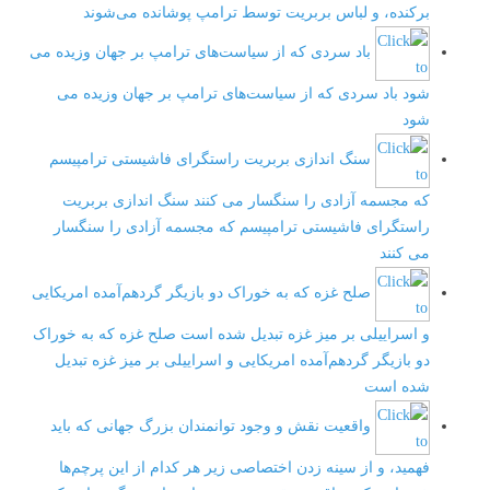
برکنده، و لباس بربریت توسط ترامپ پوشانده می‌شوند
باد سردی که از سیاست‌های ترامپ بر جهان وزیده می
شود
باد سردی که از سیاست‌های ترامپ بر جهان وزیده می
شود
سنگ اندازی بربریت راستگرای فاشیستی ترامپیسم
که مجسمه آزادی را سنگسار می کنند
سنگ اندازی بربریت
راستگرای فاشیستی ترامپیسم که مجسمه آزادی را سنگسار
می کنند
صلح غزه که به خوراک دو بازیگر گردهم‌آمده امریکایی
و اسراییلی بر میز غزه تبدیل شده است
صلح غزه که به خوراک
دو بازیگر گردهم‌آمده امریکایی و اسراییلی بر میز غزه تبدیل
شده است
واقعیت نقش و وجود توانمندان بزرگ جهانی که باید
فهمید، و از سینه زدن اختصاصی زیر هر کدام از این پرچم‌ها