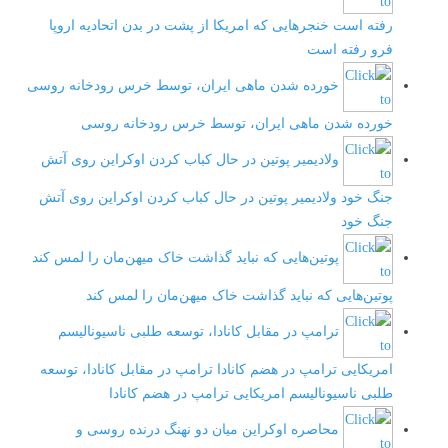
رفته است
خنجرهایی که امریکا از پشت در بدن اتحادیه اروپا
فرو رفته است
خورده شدن ماهی ایران، توسط خرس رودخانه روسی
خورده شدن ماهی ایران، توسط خرس رودخانه روسی
ولادیمیر پوتین در حال کباب کردن اوکراین روی آتش
جنگ خود
ولادیمیر پوتین در حال کباب کردن اوکراین روی آتش
جنگ خود
پوتین‌هایی که نباید گذاشت خاک میهن‌مان را لمس کند
پوتین‌هایی که نباید گذاشت خاک میهن‌مان را لمس کند
ترامپ در مقابل کانادا، توسعه طلبی ناسیونالیسم
امریکایی ترامپ در هضم کانادا
ترامپ در مقابل کانادا، توسعه
طلبی ناسیونالیسم امریکایی ترامپ در هضم کانادا
محاصره اوکراین میان دو نهنگ درنده روسی و