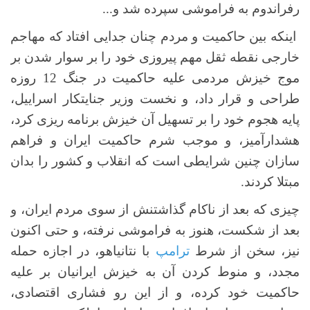
رفراندوم به فراموشی سپرده شد و...
اینکه بین حاکمیت و مردم چنان جدایی افتاد که مهاجم
خارجی نقطه ثقل مهم پیروزی خود را بر سوار شدن بر
موج خیزش مردمی علیه حاکمیت در جنگ 12 روزه
طراحی و قرار داد، و نخست وزیر جنایتکار اسراییل،
پایه هجوم خود را بر تسهیل آن خیزش برنامه ریزی کرد،
هشدارآمیز، و موجب شرم حاکمیت ایران و فراهم
سازان چنین شرایطی است که انقلاب و کشور را بدان
مبتلا کردند.
چیزی که بعد از ناکام گذاشتنش از سوی مردم ایران، و
بعد از شکست، هنوز به فراموشی نرفته، و حتی اکنون
نیز، سخن از شرط
ترامپ
با نتانیاهو، در اجازه حمله
مجدد، و منوط کردن آن به خیزش ایرانیان بر علیه
حاکمیت خود کرده، و از این رو فشاری اقتصادی،