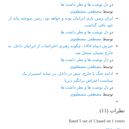
در
دل نوشت ها و نظر داشت ها
توسط
مصطفی مصطفوی
ایران زمین بازی ایرانیان بوده و خواهد بود، زمین سوخته نباید از
خود باقی گذاشت
در
دل نوشت ها و نظر داشت ها
توسط
مصطفی مصطفوی
خیزش دیماه 1404، چگونه رهبری اعتراضات از ایرانیان داخل، به
خارج نشینان منتقل شد
در
دل نوشت ها و نظر داشت ها
توسط
مصطفی مصطفوی
ادامه جنگ با خارج، تنش در داخل، در سایه استمرار یک
سیاست اعتراض برانگیز دیرپا
در
دل نوشت ها و نظر داشت ها
توسط
مصطفی مصطفوی
نظرات (
11
)
Rated 5 out of 5 based on 1 voters