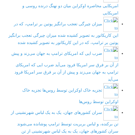
امریکایی
محاصره اوکراین میان دو نهنگ درنده روسی و
امریکایی
میزان چیرگی تعجب برانگیز پوتین بر ترامپ، که در
این کاریکاتور به تصویر کشیده شده
میزان چیرگی تعجب برانگیز
پوتین بر ترامپ، که در این کاریکاتور به تصویر کشیده شده
ضرب‌ ایی که امریکای ترامپ به جهان می‌زند و پیش
از آن بر فرق سر امریکا فرود می‌آید
ضرب‌ ایی که امریکای
ترامپ به جهان می‌زند و پیش از آن بر فرق سر امریکا فرود
می‌آید
تجزیه خاک اوکراین توسط روس‌ها
تجزیه خاک
اوکراین توسط روس‌ها
سران کشورهای جهان، یک به یک لباس شهرنشینی از
تن برکنده، و لباس بربریت توسط ترامپ پوشانده می‌شوند
سران کشورهای جهان، یک به یک لباس شهرنشینی از تن