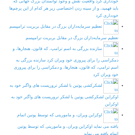
خودداری کرد
واقعیت نقش و وجود توانمندان بزرگ جهانی که
باید فهمید، و از سینه زدن اختصاصی زیر هر کدام از این پرچم‌ها
خودداری کرد
تعظیم سرمایه‌داران بزرگ در مقابل بربریت ترامپیسم
تعظیم سرمایه‌داران بزرگ در مقابل بربریت ترامپیسم
سازنده بزرگی به اسم ترامپ، که قانون، هنجارها، و
دمکراسی را برای پیروزی خود ویران کرد
سازنده بزرگی به
اسم ترامپ، که قانون، هنجارها، و دمکراسی را برای پیروزی
خود ویران کرد
لشکرکشی پوتین با لشکر تروریست های واگنر خود به
اوکراین
لشکرکشی پوتین با لشکر تروریست های واگنر خود به
اوکراین
اوکراین ویران، و ماموریتی که توسط پوتین اتمام
یافته می نماید
اوکراین ویران، و ماموریتی که توسط پوتین
اتمام یافته می نماید