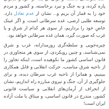
پاره کرده، و به جنگ و نبرد برخاسته، و کشور و مردم
خود را به قمار آن بریم و... نشان از
عدم تعادل
دارد.
توسعه طلبی ارضی، غده سرطانی است، و اگر عینک‌
خاصِ خود را برداریم، از سوی هر کدام از شرق و یا
غرب که صورت گیرد، همان غده سرطانی خواهد بود.
چیره‌جویی و سلطه‌گری زورمدارانه، غرب و شرق
نمی‌شناسد، و چنین رویکردی، از سوی هر متجاوزی در
قانون اساسی کشور ما نکوهیده است، اینکه تجاوز را
از ناحیه شرق مناسب، حرکت انقلابی و قابل همکاری
ببینیم، و همانرا از ناحیه غرب سرطان دیده، و برای
جلوگیری از آن، جنگ و نیروی مبارزه راه اندازیم، نشان
از انحراف از آرمان‌های انقلابی و سیاست قانونی
کشور، مندرج در قانون اساسی، و میثاق با ملت آزاده
ایران است!