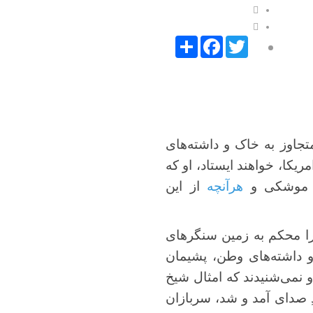
Facebook
Share
Twitter
تجاوز به خاک و داشته‌های
ریکا، خواهند ایستاد، او که
فاع موشکی و
هرآنچه
از این
ا محکم به زمین سنگرهای
 و داشته‌های وطن، پشیمان
و نمی‌شنیدند که امثال شیخ
دِ صدای آمد و شد، سربازان