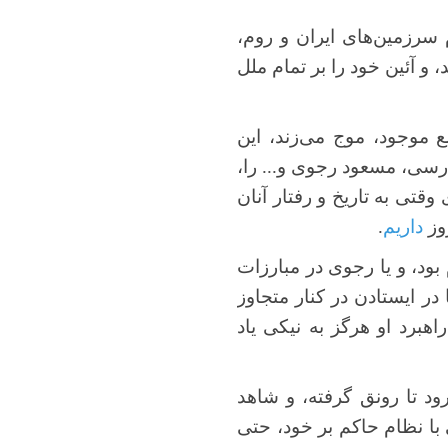
سرزمین‌های ایران و روم،
 و آئین خود را بر تمام ملل
 موجود، موج می‌زند، این
فارسی، مسعود رجوی و... را،
وقتی به تاریخ و رفتار آنان
روز
داریم
.
بود، و یا رجوی در مبارزات
در ایستادن در کنار متجاوز
اهبرد او هرگز به نیکی یاد
ود تا رونق گرفته، و شاهد
 با نظام حاکم بر خود، حتی