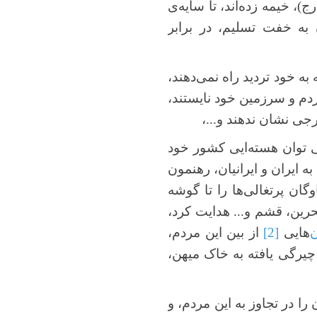
ج)، خیمه زده‌اند، تا سایه‌ی
ن به خفت تسلیم، در برابر
ه به خود تردید راه نمی‌دهند،
ردم و سرزمین خود نایستند،
رجی نشان ندهند و...،
فی توان هسته‌ایی کشور خود
ه ایران و ایرانیان، رهنمون
وگان پرتغالی‌ها را تا گوشه
بحرین، قشم و... هدایت کرد،
ن
‌هایی
[2]
از بین این مردم،
 چیرگی یافته به خاک میهن،
 را در تجاوز به این مردم، و