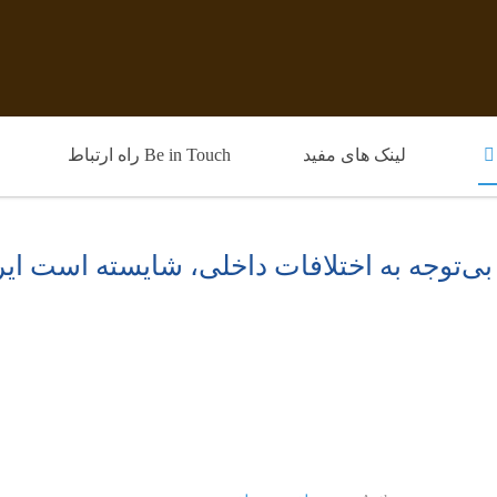
لینک های مفید
Be in Touch راه ارتباط
بی‌توجه به اختلافات داخلی، شایسته است ایرا