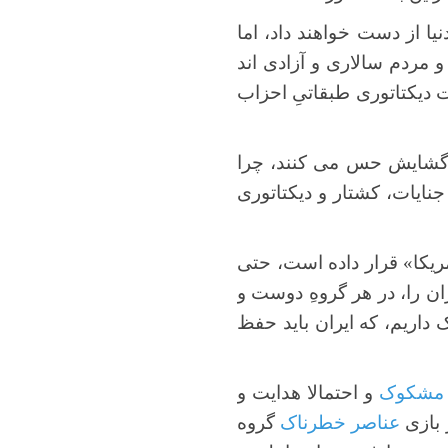
ا از دست خواهند داد، اما
 مردم سالاری و آزادی اند
ت دیکتاتوری طبقاتیِ احزاب
د گشایش حس می کنند، چرا
جنایات، کشتار و دیکتاتوری
ریکا» قرار داده است، حتی
ن را، در هر گروهِ دوست و
ک داریم، که ایران باید حفظ
 مشکوک
و احتمالا هدایت و
عناصر خطرناک
گروه