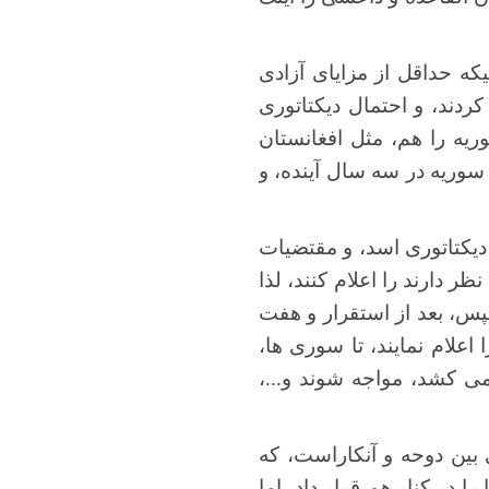
یکه حداقل از مزایای آزادی
ردند، و احتمال دیکتاتوری
یه را هم، مثل افغانستان
سوریه در سه سال آینده، و
 دیکتاتوری اسد، و مقتضیات
ر دارند را اعلام کنند، لذا
س، بعد از استقرار و هفت
علام نمایند، تا سوری ها،
می کشد، مواجه شوند و...،
 بین دوحه و آنکاراست، که
ا در کنار هم قرار داد، اما