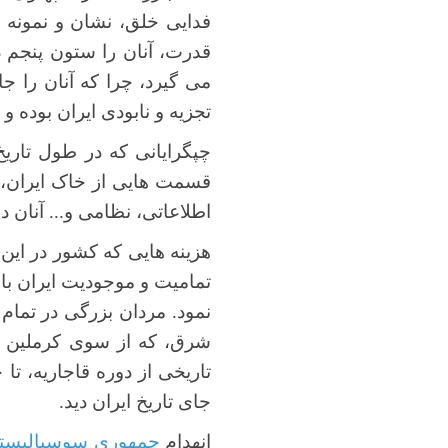
فدایی خلق، نشان و نمونه
قدرت، آنان را ستون پنجم د
می گیرد، چرا که آنان را 
تجزیه و نابودی ایران بوده 
چپگرایانی که در طول تاری
قسمت هایی از خاک ایران، و
اطلاعاتی، نظامی و... آنان د
هزینه هایی که کشور در این ز
تمامیت و موجودیت ایران با
نمود. مردان بزرگی در تمام 
شرق، که از سوی کرملین هدا
تاریخی از دوره قاجاریه، تا
جای تاریخ ایران دید.
انهدام
جمهوری سوسیالیست