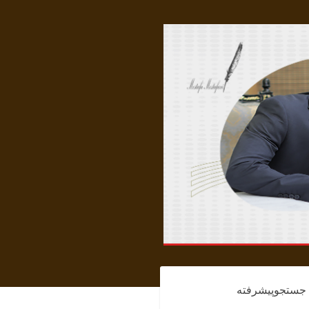
جستجوپیشرفته