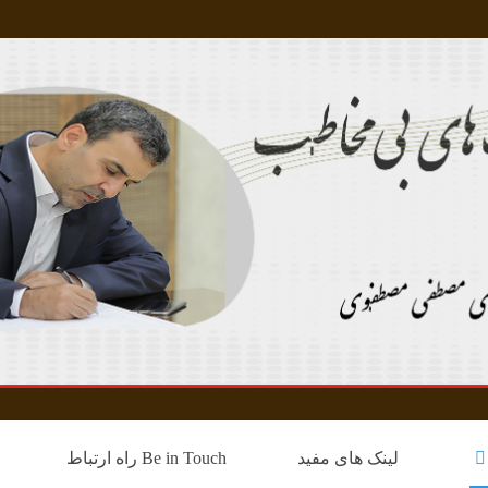
لینک های مفید
Be in Touch راه ارتباط