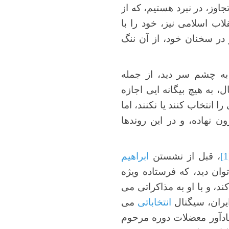
اوز، در نبرد هستیم، که از
لاب اسلامی نیز، خود را با
و در سخنان خود، از آن ننگ
ه چشم سر دید، از جمله
به هیچ بیگانه ایی اجازه
 انتخاب کنند یا نکنند، اما
 نهاده، و در این روندها
، قبل از نشستن
ابراهیم
وان دید، که فرستاده ویژه
د، و با او به مذاکراتی می
ایران، سیگنال
انتخاباتی
می
یادآور معضلات دوره مرحوم