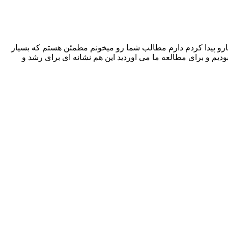
رو پیدا کردم دارم مطالب شما رو میخونم مطمئن هستم که بسیار
یم و برای مطالعه ما می اوردید این هم نشانه ای برای رشد و