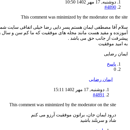
دوشنبه, 17 مهر 1402 10:50
#4890
This comment was minimized by the moderator on the site
سلام آقا مصطفی ایمان هستم پسر دایی رضا خیلی اتفاقی سایت شما
آموزنده و مفید هست مانند مجله های موفقیت که ما کم سن و سال بود
پیشرفت از جانب حق می باشد .
به امید موفقیت
ایمان رضایی
پاسخ
0
ایمان رضایی
دوشنبه, 17 مهر 1402 15:11
#4891
This comment was minimized by the moderator on the site
درود ایمان جان، براتون موفقیت آرزو می کنم
شاد و سربلند باشید