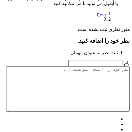
با ایمیل می تونید با من مکاتبه کنید
پاسخ
0
هنوز نظری ثبت نشده است
نظر خود را اضافه کنید.
ثبت نظر به عنوان مهمان.
نام