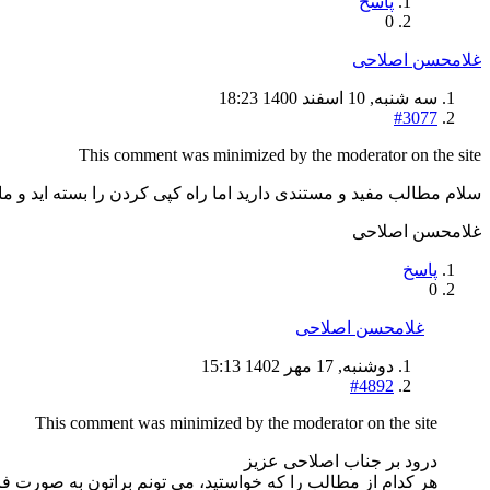
پاسخ
0
غلامحسن اصلاحی
سه شنبه, 10 اسفند 1400 18:23
#3077
This comment was minimized by the moderator on the site
سلام مطالب مفید و مستندی دارید اما راه کپی کردن را بسته اید و ما
غلامحسن اصلاحی
پاسخ
0
غلامحسن اصلاحی
دوشنبه, 17 مهر 1402 15:13
#4892
This comment was minimized by the moderator on the site
درود بر جناب اصلاحی عزیز
هر کدام از مطالب را که خواستید، می تونم براتون به صورت ف