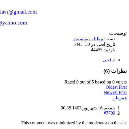
afavi@gmail.com
r@yahoo.com
توضیحات
دسته:
مطالب نویسنده
تاریخ ایجاد در 30 -3443
بازدید: 44455
< قبلی
نظرات (
6
)
Rated 0 out of 5 based on 0 voters
Oldest First
Newest First
هموطن
جمعه, 16 شهریور 1403 00:35
#7789
This comment was minimized by the moderator on the site