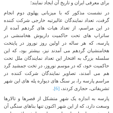
برای معرفی ایران و تاریخ آن ایجاد نمایند؛
در نشست مذکور که با میزبانی پهلوی دوم انجام
گرفت، تعداد نمایندگان عالیرتبه خارجی شرکت کننده
در این مراسم، از تعداد هیات های گردهم آمده از
ساتراپ های تحت حاکمیت داریوش هخامنشی در
پارسه، که هر ساله در اولین روز نوروز در پایتخت
هخامنشیان گردهم می آمدند نیز، بیشتر بود، که این
سلسله بزرگ به افتخار این تعداد نمایندگان ملل تحت
حاکمیت خود، که در موسم نوروز، در تخت جمشید گرد
هم می آمدند، تصاویر نمایندگان شرکت کننده در
مراسم پارسه را، بر سنگ های دیواره پله های این شهر
تشریفاتی، حجاری کردند،
[6]
.
پارسه به اندازه یک شهرِ متشکل از قصرها و تالارها
وسعت دارد، که از این شهر اکنون تنها بناهای سنگی آن