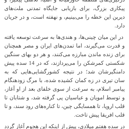
پیکاری بزرگ، برای بازیابی جایگاه تمدنی ملت‌های
دیرین این خطه را می‌بینیم، و نهفته است، و در جریان
دارد.
در این میان چینی‌ها، و هندی‌ها به سرعت توسعه یافته
و قدرت می‌گیرند، اما تمدن‌های ایران و مصر همچنان
برای زنده ماندن مبارزه می‌کنند، و هر دو بهای سنگین
شکستی کمرشکن را می‌پردازند، که در 14 سده پیش
دامنگیرشان شد؛ در نتیجه کشورگشایی‌هایی که به
سان تیری در زه کمان کشیده شده، با مرگ زودهنگام
پیامبر اسلام، به سرعت از سوی خلفای بعد از او آغاز،
و توسط امویان و عباسیان پی گرفته شد، و شتابان تا
قلب اروپا، تا همسایگی چین، تا کناره‌های رود سند، و تا
قلب افریقا پیش تاخت.
در سده هفتم میلادی، پیش از اینکه این هجوم آغاز گردد