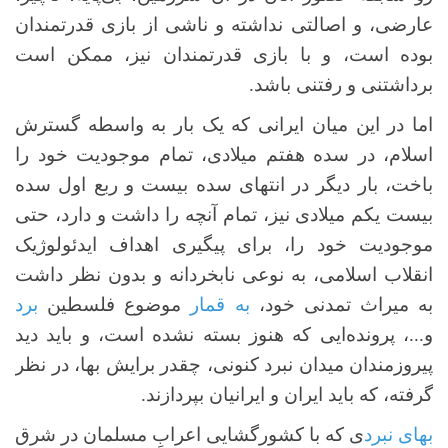
عارضی، و اصالتی نداشته و ناشی از بازی قدرتمندان
بوده است، و با بازی قدرتمندان نیز، ممکن است
برداشتنی و رفتنی باشد.
اما در این میان ایرانی که یک بار به واسطه گسترش
اسلام، در سده هفتم میلادی، تمام موجودیت خود را
باخت، بار دیگر در انتهای سده بیست و ربع اول سده
بیست یکم میلادی نیز، تمام آنچه را داشت و دارد، حتی
موجودیت خود را، برای پیگیری اهداف ایدئولوژیک
انقلاب اسلامی، به نوعی نابخردانه و بدون نظر داشت
به میراث تمدنی خود،
به قمار
موضوع فلسطین
برد
و...، پرونده‌ایی که هنوز بسته نشده است، و باید دید
پیروزمندان میدان نبرد کنونی، چقدر برایش بها، در نظر
گرفته، که باید ایران و ایرانیان بپردازند.
بهای نبرد
ی که با کشورگشایی اعرابِ مسلمان در شرق