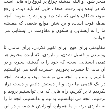
منجر شود؛ و البته گذشته چراغ پر فروغ راه هایی است
که در آینده باید رفت، ضعف هایی که باید دیده، و رفع
نمود، شکاف هایی که باید دید و پر شود، تقویت آنچه
نقطه قوت است، و برداشتن موانع ضعفی که همیشه
ما را به ایستایی و سکون و مقاومت در ایستایی می
خوانند،
مقاومتی برای هیچ، برای تغییر نکردن، برای ماندن تا
پوسیدن و فسیل شدن، و نابودی، که آینده محتوم هر
تمدن ایستایی است، که خود را به گذشته سپرد، و در
آن ماند، تا حسرت بخوریم، حسرت آنچه می توانستیم
باشیم و نیستیم، آنچه می توانست بود، و نیست؛ آنچه
در یک قدمی ما بود، و از دستش دادیم و دست دراز
نکردیم تا بر گیریم، راه هایی که می توانستیم برویم و
نرفتیم، آنچه می توانستیم بدانیم و ندانستیم، آنچه ما را
به نابودی برد، و ما همواره آویزانش شدیم، و در این