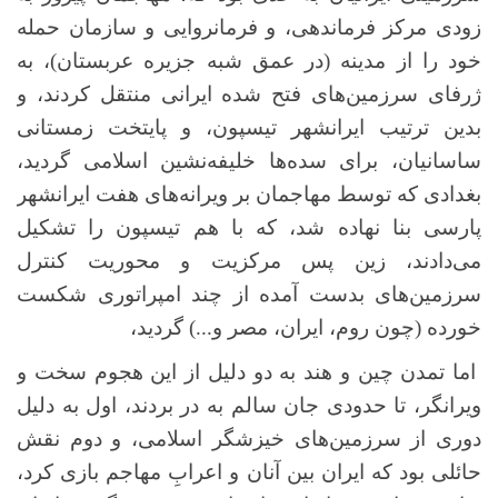
زودی مرکز فرماندهی، و فرمانروایی و سازمان حمله
خود را از مدینه (در عمق شبه جزیره عربستان)، به
ژرفای سرزمین‌های فتح شده ایرانی منتقل کردند، و
بدین ترتیب ایرانشهر تیسپون، و پایتخت زمستانی
ساسانیان، برای سده‌ها خلیفه‌نشین اسلامی گردید،
بغدادی که توسط مهاجمان بر ویرانه‌های هفت ایرانشهر
پارسی بنا نهاده شد، که با هم تیسپون را تشکیل
می‌دادند، زین پس مرکزیت و محوریت کنترل
سرزمین‌های بدست آمده از چند امپراتوری شکست
خورده (چون روم، ایران، مصر و...) گردید،
اما تمدن چین و هند به دو دلیل از این هجوم سخت و
ویرانگر، تا حدودی جان سالم به در بردند، اول به دلیل
دوری از سرزمین‌های خیزشگر اسلامی، و دوم نقش
حائلی بود که ایران بین آنان و اعرابِ مهاجم بازی کرد،