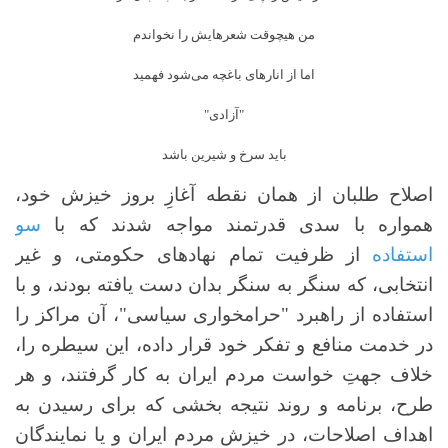
من هیچوقت شعرهایش را نخواندم
اما از انارهای باغچه می‌شود فهمید
"آزادی"
باید سرخ و شیرین باشد
اصلاح طلبان از همان نقطه آغازِ بروز خیزش خود،
همواره با سدی قدرتمند مواجه شدند که با
سو
استفاده
از ظرفیت تمام نهادهای حکومتی، و غیر
انتخابی، که سنگر به سنگر بدان دست یافته بودند، و با
استفاده از راهبرد "حرامخواری سیاسی"، آن مراکز را
در خدمت منافع و تفکر خود قرار داده، این سیطره را،
خلاف جهتِ خواست مردم ایران به کار گرفتند، و هر
طرح، برنامه و روند نتیجه بخشی که برای رسیدن به
اهداف اصلاحات، در خیزش مردم ایران و یا نمایندگان