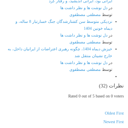
ایرانی بود، ایرانی اندیشید، و رفتار کرد
در
دل نوشت ها و نظر داشت ها
توسط
مصطفی مصطفوی
نزدیکی متوسط سن کشتارشدگان جنگ خسارتبار 8 ساله، و
دیماه خونین 1404
در
دل نوشت ها و نظر داشت ها
توسط
مصطفی مصطفوی
خیزش دیماه 1404، چگونه رهبری اعتراضات از ایرانیان داخل، به
خارج نشینان منتقل شد
در
دل نوشت ها و نظر داشت ها
توسط
مصطفی مصطفوی
نظرات (
32
)
Rated 0 out of 5 based on 0 voters
Oldest First
Newest First