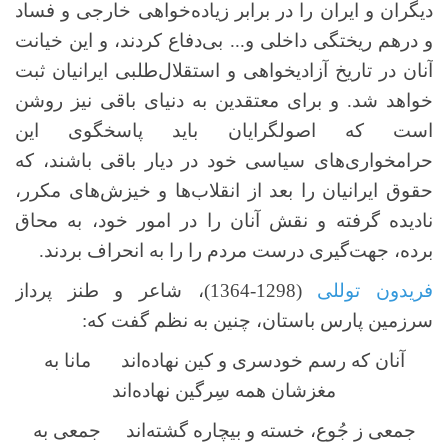
دیگران و ایران را در برابر زیاده‌خواهی خارجی و فساد
و درهم ریختگی داخلی و... بی‌دفاع کردند، و این خیانت
آنان در تاریخ آزادیخواهی و استقلال‌طلبی ایرانیان ثبت
خواهد شد. و برای معتقدین به دنیای باقی نیز روشن
است که اصولگرایان باید پاسخگوی این
حرامخواری‌های سیاسی خود در دیار باقی باشند، که
حقوق ایرانیان را بعد از انقلاب‌ها و خیزش‌های مکرر،
نادیده گرفته و نقش آنان را در امور خود، به محاق
برده، جهت‌گیری درست مردم را را به انحراف بردند.
فریدون توللی
(1298-1364)، شاعر و طنز پرداز
سرزمین پارس باستان، چنین به نظم گفت که:
آنان که رسم خودسری و کین نهاده‌اند مانا به
مغزشان همه سِرگین نهاده‌اند
جمعی ز جُوع، خسته و بیچاره گشته‌اند جمعی به