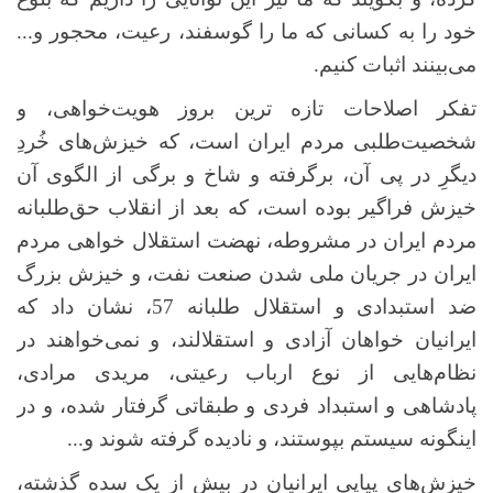
خود را به کسانی که ما را گوسفند، رعیت، محجور و...
می‌بینند اثبات کنیم.
تفکر اصلاحات تازه ترین بروز هویت‌خواهی، و
شخصیت‌طلبی مردم ایران است، که خیزش‌های خُردِ
دیگرِ در پی آن، برگرفته و شاخ و برگی از الگوی آن
خیزش فراگیر بوده است، که بعد از انقلاب حق‌طلبانه
مردم ایران در مشروطه، نهضت استقلال خواهی مردم
ایران در جریان ملی شدن صنعت نفت، و خیزش بزرگ
ضد استبدادی و استقلال طلبانه 57، نشان داد که
ایرانیان خواهان آزادی و استقلالند، و نمی‌خواهند در
نظام‌هایی از نوع ارباب رعیتی، مریدی مرادی،
پادشاهی و استبداد فردی و طبقاتی گرفتار شده، و در
اینگونه سیستم بپوستند، و نادیده گرفته شوند و...
خیزش‌های پیاپی ایرانیان در بیش از یک سده گذشته،