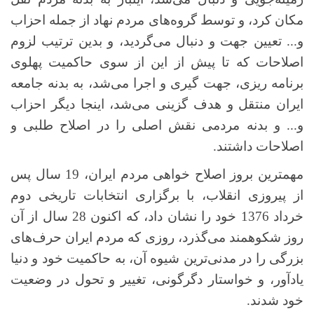
مکان کرد، و توسط گروه‌های مردم نهاد از جمله احزاب
و... تعیین جهت و دنبال می‌گردید، و بدین ترتیب لزوم
اصلاحات که تا پیش از این از سوی حاکمیت پهلوی
برنامه ریزی، جهت گیری و اجرا می‌شد، به بدنه جامعه
ایران منتقل و هدف گزینی می‌شد، اینجا دیگر احزاب
و... و بدنه مردمی نقش اصلی را در اصلاح طلبی و
اصلاحات داشتند.
مهمترین بروز اصلاح خواهی مردم ایران، 19 سال پس
از پیروزی انقلاب، با برگزاری انتخابات تاریخی دوم
خرداد 1376 خود را نشان داد، که اکنون 28 سال از آن
روز شکوهمند می‌گذرد، روزی که مردم ایران حرف‌های
بزرگی را در مدنی‌ترین شیوه آن، به حاکمیت خود و دنیا
یادآور، و خواستار دگرگونی، تغییر و تحول در وضعیت
خود شدند.