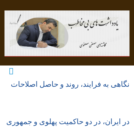
نگاهی به فرایند، روند و حاصل اصلاحات
در ایران، در دو حاکمیت پهلوی و جمهوری