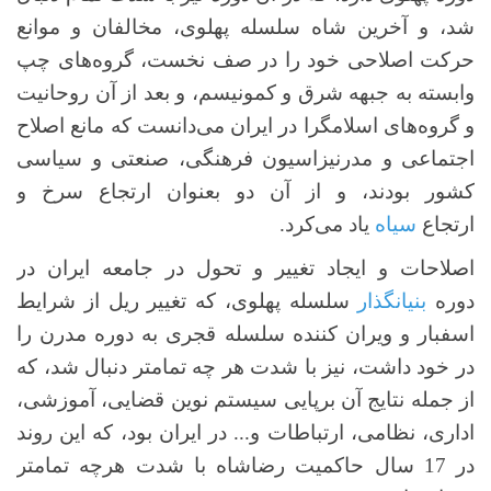
شد، و آخرین شاه سلسله پهلوی، مخالفان و موانع
حرکت اصلاحی خود را در صف نخست، گروه‌های چپ
وابسته به جبهه شرق و کمونیسم، و بعد از آن روحانیت
و گروه‌های اسلامگرا در ایران می‌دانست که مانع اصلاح
اجتماعی و مدرنیزاسیون فرهنگی، صنعتی و سیاسی
کشور بودند، و از آن دو بعنوان ارتجاع سرخ و
ارتجاع
سیاه
یاد می‌کرد.
اصلاحات و ایجاد تغییر و تحول در جامعه ایران در
دوره
بنیانگذار
سلسله پهلوی، که تغییر ریل از شرایط
اسفبار و ویران کننده سلسله قجری به دوره مدرن را
در خود داشت، نیز با شدت هر چه تمامتر دنبال شد، که
از جمله نتایج آن برپایی سیستم نوین قضایی، آموزشی،
اداری، نظامی، ارتباطات و... در ایران بود، که این روند
در 17 سال حاکمیت رضاشاه با شدت هرچه تمامتر