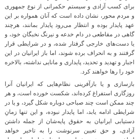
برای کسب آزادی و سیستم حکمرانی از نوع جمهوری
و مردم محور، نشان داده ‌است که آنان همواره بر این
عهد پایدار بوده و انتظار می‌رود پایدار بمانند، هرچند
گاهی در مقاطعی در دام خدعه و نیرنگ نخبگان خود، و
یا دست‌های خارجی گرفتار شده، و در شرایطی قرار
گرفتند و به انحراف برده شوند، اما باز ایرانیان در این
اجبار و تهدید و تحدید، پایداری و مانایی نداشته، بالاخره
خود را رها خواهند کرد.
بازسازی و یا بازآفرینی نظام‌هایی که ایرانیان آنرا
روزگاری استفراغ کرده‌اند، شکست خورده است، و هر
چند ممکن است چند صباحی دوباره شکل گیرد، و یا در
شرایطی ادامه یابد، اما پایدار نبوده، و این تنها زمانِ
دستیابی ایرانیان به حقوق پایه‌شان از جمله داشتن
آزادی، و حق تعیین سرنوشت را به تاخیر خواهد