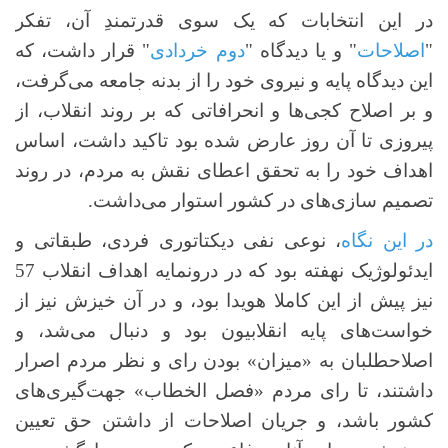
در این انتخابات که یک سوی قدرتمندِ آن، تفکر
"
اصلاحات
" و یا دیدگاه "
دوم خردادی
" قرار داشت، که
این دیدگاه پایه و نیروی خود را از بدنه جامعه می‌گرفت،
و بر اصلاح کجی‌ها و انحرافاتی که بر روند انقلاب، از
پیروزی تا آن روز عارض شده بود تاکید داشت، اساس
اهداف خود را به تحقق اعطای نقش به مردم، در روند
تصمیم سازی‌های در کشور استوار می‌داشت.
در این نگاه
، نوعی نفی دیکتاتوری فردی، طبقاتی و
ایدئولوژیک نهفته بود که در درونمایه اهداف انقلاب 57
نیز پیش از این کاملا هویدا بود، و در آن خیزش نیز از
خواست‌های پایه انقلابیون بود و دنبال می‌شد، و
اصلاحطلبان به «میزان» بودن رای و نظر مردم اصرار
داشتند، تا رای مردم «فصل الخطاب» جهت‌گیری‌های
کشور باشد، و جریان اصلاحات از داشتن حق تعیین