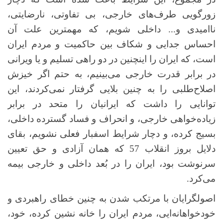
زورگویی طرف‌های خارجی، بی تفاوتی، نارضایتی،
ناامیدی و... داخلی شویم، که مهمترین علت آن
احساس جدایی و شکاف بین حاکمیت و مردم ایران
است، که ایران را اینچنین در دو راهی تسلیم و یا ویرانی
در برابر قدرت خارجی می‌بینیم، به حتم اگر خیزش
اصلاح‌طلبی را به چنین بلایی گرفتار نمی‌کردند، این
توانایی را داشت که ایرانیان را متحد در برابر
زیاده‌خواهی خارجی، و انحراف و فساد گسترده داخلی،
بسیج کرده، و دچار شرایط اسفبار فعلی نشویم، بقای
دلایل بروز انقلاب 57 که همان آزادی و حق تعیین
سرنوشت بود، ایران را در بُعد داخلی و خارجی بیمه
می‌کرد.
اصولگرایان با مرتکب شدن به چنین خطای راهبردی و
خودخواهانه‌ایی، مردم ایران را خانه نشین کرده، خود،