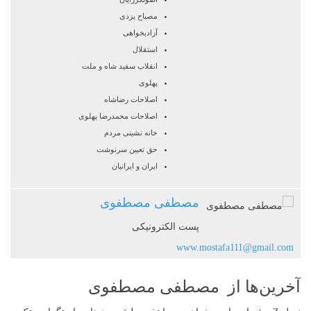
مصباح یزدی
آزادیخواهی
استقلال
انقلاب سفید شاه و ملت
پهلوی
اصلاحات رضاشاه
اصلاحات محمدرضا پهلوی
خانه نشینی مردم
حق تعیین سرنوشت
ایران و ایرانیان
مصطفی مصطفوی
پست الکترونیکی
www.mostafa111@gmail.com
آخرین‌ها از مصطفی مصطفوی