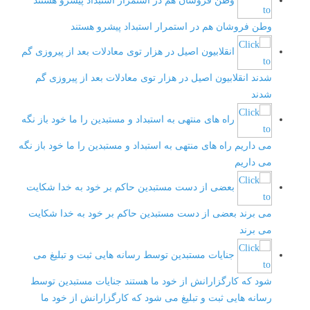
وطن فروشان هم در استمرار استبداد پیشرو هستند
وطن فروشان هم در استمرار استبداد پیشرو هستند
انقلابیون اصیل در هزار توی معادلات بعد از پیروزی گم
شدند
انقلابیون اصیل در هزار توی معادلات بعد از پیروزی گم
شدند
راه های منتهی به استبداد و مستبدین را ما خود باز نگه
می داریم
راه های منتهی به استبداد و مستبدین را ما خود باز نگه
می داریم
بعضی از دست مستبدین حاکم بر خود به خدا شکایت
می برند
بعضی از دست مستبدین حاکم بر خود به خدا شکایت
می برند
جنایات مستبدین توسط رسانه هایی ثبت و تبلیغ می
شود که کارگزارانش از خود ما هستند
جنایات مستبدین توسط
رسانه هایی ثبت و تبلیغ می شود که کارگزارانش از خود ما