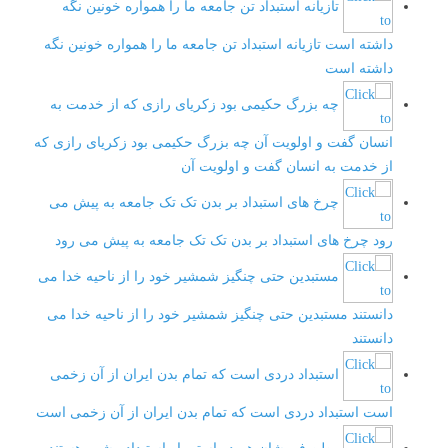
تازیانه استبداد تن جامعه ما را همواره خونین نگه
داشته است
تازیانه استبداد تن جامعه ما را همواره خونین نگه
داشته است
چه بزرگ حکیمی بود زکریای رازی که از خدمت به
انسان گفت و اولویت آن
چه بزرگ حکیمی بود زکریای رازی که
از خدمت به انسان گفت و اولویت آن
چرخ های استبداد بر بدن تک تک جامعه به پیش می
رود
چرخ های استبداد بر بدن تک تک جامعه به پیش می رود
مستبدین حتی چنگیز شمشیر خود را از ناحیه خدا می
دانستند
مستبدین حتی چنگیز شمشیر خود را از ناحیه خدا می
دانستند
استبداد دردی است که تمام بدن ایران از آن زخمی
است
استبداد دردی است که تمام بدن ایران از آن زخمی است