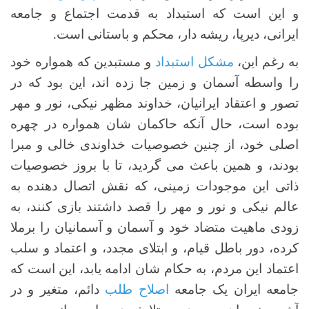
و این است که استبداد به قدمت اجتماع و جامعه
ایرانی، دیرپا، ریشه دار، محکم و باستانی است.
به رغم این،
مشکل استبداد
و مستبدین که همواره خود
را واسطه آسمان و زمین جا زده اند، این بود که در
تصور و اعتقاد ایرانیان، خداوند مظهر نیکی، نور و مهر
بوده است، حال آنکه حاکمان شان همواره در چهره
اصلی خود، از چنین خصوصیات خداوندی خالی و مبرا
بودند، و همین باعث می گردید، تا با بروز خصوصیات
ذاتی این موجودات زمینی، که نقش اتصال دهنده به
عالم نیکی و نور و مهر را قصد داشتند بازی کنند، به
زودی ماهیت متضاد خود و آسمان و آسمانیان را برملا
کرده، دور باطل قیام، و ابتلای مجدد، و اعتماد و سلب
اعتماد این مردم، به حکام شان ادامه یابد، این است که
جامعه ایران یک جامعه
اصلاح طلب
دائم، متغیر و در