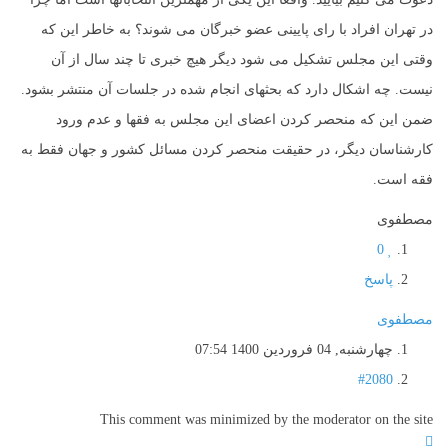
در تهران افراد با رای پایینی عضو خبرگان می شوند؟ به خاطر این که
وقتی این مجلس تشکیل می شود دیگر هیچ خبری تا چند سال از آن
نیست. چه اشکال دارد که بحثهای انجام شده در جلسات آن منتشر بشود.
ضمن این که منحصر کردن اعضای این مجلس به فقها و عدم ورود
کارشناسان دیگر، در حقیقت منحصر کردن مسائل کشور و جهان فقط به
فقه است.
مصطفوی
0
پاسخ
مصطفوی
چهارشنبه, 04 فروردين 1400 07:54
#2080
This comment was minimized by the moderator on the site