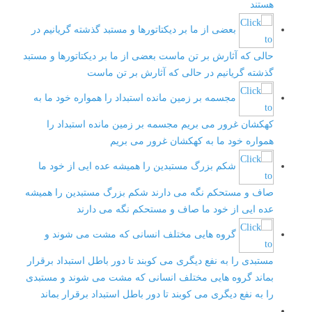
هستند
بعضی از ما بر دیکتاتورها و مستبد گذشته گریانیم در
حالی که آثارش بر تن ماست
بعضی از ما بر دیکتاتورها و مستبد
گذشته گریانیم در حالی که آثارش بر تن ماست
مجسمه بر زمین مانده استبداد را همواره خود ما به
کهکشان غرور می بریم
مجسمه بر زمین مانده استبداد را
همواره خود ما به کهکشان غرور می بریم
شکم بزرگ مستبدین را همیشه عده ایی از خود ما
صاف و مستحکم نگه می دارند
شکم بزرگ مستبدین را همیشه
عده ایی از خود ما صاف و مستحکم نگه می دارند
گروه هایی مختلف انسانی که مشت می شوند و
مستبدی را به نفع دیگری می کوبند تا دور باطل استبداد برقرار
بماند
گروه هایی مختلف انسانی که مشت می شوند و مستبدی
را به نفع دیگری می کوبند تا دور باطل استبداد برقرار بماند