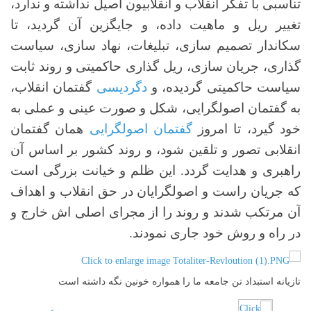
تناسبی با تفکر انقلاب و انقلابیون اصیل نداشته و ندارد،
تغییر ریل و ماهیت داده، و جایگزین آن گردید، تا
سکاندار تصمیم سازی، تبلیغات، نهاد سازی، سیاست
گذاری، جریان سازی، ریل گذاری حاکمیتی و روند ثابت
سیاست حاکمیتی گردیده، و
دگردیسی
گفتمان انقلاب،
به گفتمان اصولگرایی، شکل و صورت عینی و عملی به
خود گیرد، تا امروز
گفتمان اصولگرایی
همان گفتمان
انقلابی تصور و تلقین شود، و روند کشور بر اساس آن
راهبری و هدایت گردد. این ظلم و خیانت بزرگی است
که جریان راست و اصولگرایان در حق انقلاب و اهداف
آن مرتکب شدند و روند را از مجرای اصلی اش خارج و
در راه و روش خود جاری نمودند.
تازیانه استبداد تن جامعه ما را همواره خونین نگه داشته است