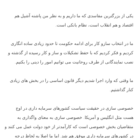
یکی از بزرگترین مفاسدی که ما داریم و به نظر من پاشنه آشیل هم
اقتصاد و هم انقلاب است، نظام بانکی است.
ما در انتخاب سازو کار برای ادامه حکومت تا حدود زیادی ساده انگاری
کردیم و فکر کردیم که با حفظ تشکیلات و ساز و کار رسیده از گذشته و
نصب نمایندگانی از طرف روحانیت می توانیم امور را دینی را بکنیم.
ما وقتی که وارد اجرا شدیم دیگر قانون اساسی را در بخش های زیادی
کنار گذاشتیم.
خصوصی سازی در حقیقت سیاست کشورهای سرمایه داری در اوج
هست مثل انگلیس و آمریکا. خصوصی سازی به معنای واگذاری به
متقاضیان بخش خصوصی است که کارآمدتر از خود دولت عمل می کنند و
در کشورهای سرمایه داری موفق هم شد. اما ما اصلا به لحاظ درجه