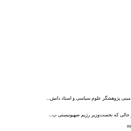
امینی پژوهشگر علوم سیاسی و استاد دانش...
در حالی که نخست‌وزیر رژیم صهیونیستی ب...
mo