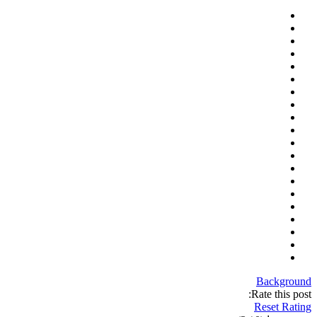
Background
Rate this post:
Reset Rating