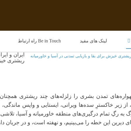
لینک های مفید
Be in Touch راه ارتباط
ایران و ایرا
ریشتری خیزش
هواره‌های تمدن بشری را زلزله‌های چند ریشتری همچنان 
ز زیر خاکسترِ سده‌ها ویرانی، ایستایی و واپس ماندگی، به 
 به رگِ تمام درگیری‌های منطقه خاورمیانه و آسیا، تلاشی پ
ی دیرین این خطه را می‌بینیم، و نهفته است، و در جریان دار