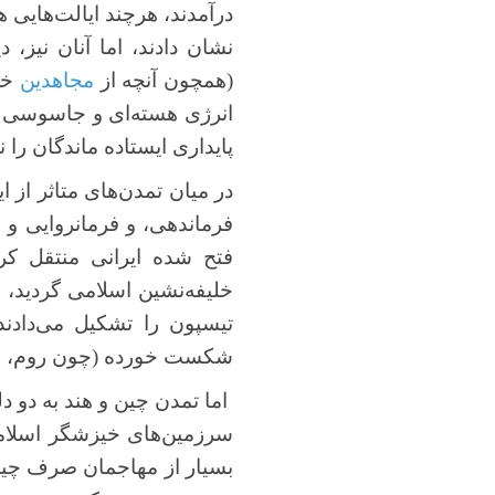
درآمدند، هرچند ایالت‌هایی 
نشان دادند، اما آنان نیز، 
(همچون آنچه از
مجاهدین
خلق
انرژی هسته‌ای و جاسوسی و 
پایداری ایستاده ماندگان را ن
در میان تمدن‌های متاثر از
فرماندهی، و فرمانروایی و 
فتح شده ایرانی منتقل کرد
خلیفه‌نشین اسلامی گردید، 
تیسپون را تشکیل می‌دادن
شکست خورده (چون روم، ایرا
اما تمدن چین و هند به دو د
سرزمین‌های خیزشگر اسلامی،
بسیار از مهاجمان صرف چیرگی 