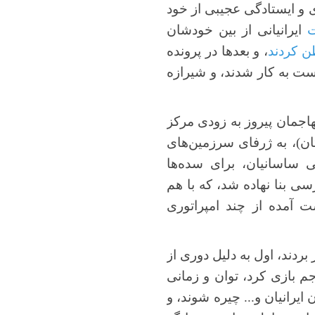
ی و ایستادگی عجیبی از خود
ت
ایرانیانی از بین خودشان
ن کردند
، و بعدها در پرونده
ست به کار شدند، و شیرازه
اجمان پیروز به زودی مرکز
ان)، به ژرفای سرزمین‌های
ی ساسانیان، برای سده‌ها
ی بنا نهاده شد، که با هم
 آمده از چند امپراتوری
ردند، اول به دلیل دوری از
م بازی کرد، توان و زمانی
ایرانیان و... چیره شوند، و