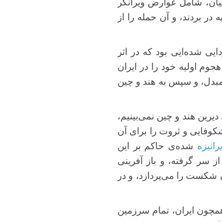
نیان، شامل عوارض ویرانگر
در بردند، و آن حمله را از
یی شده‌ایی بود که در اثر
جوم اولیه خود را در ایران
 مبدل، و سپس به هند و چین
 دیرین هند و چین نمی‌بینیم،
کوفایی و ثروت را برای آن
یرانیزه
شده‌ی حاکم بر این
 سر گرفته، و باز آفرینی
 شکست را می‌پردازد، و در
همچون ایران، تمام سرزمین‌