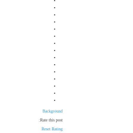
Background
Rate this post:
Reset Rating