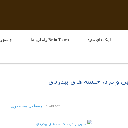
لینک های مفید
Be in Touch راه ارتباط
جستجوپ
یی و درد، خلسه های بیدردی
Author :
مصطفی مصطفوی