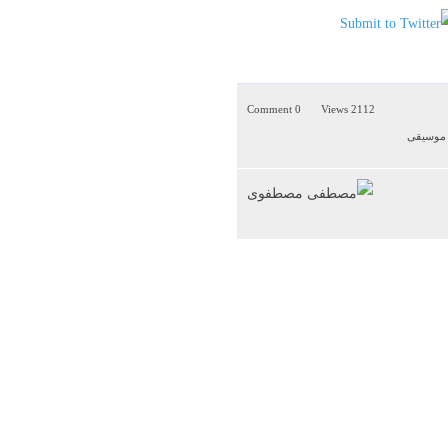
0 Comment
2112 Views
، موسیقی