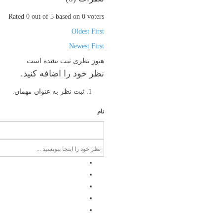
Rated 0 out of 5 based on 0 voters
Oldest First
Newest First
هنوز نظری ثبت نشده است
نظر خود را اضافه کنید.
ثبت نظر به عنوان مهمان.
نام