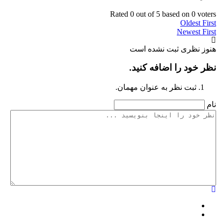
Rated 0 out of 5 based on 0 voters
Oldest First
Newest First
هنوز نظری ثبت نشده است
نظر خود را اضافه کنید.
ثبت نظر به عنوان مهمان.
نام