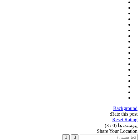
Background
Rate this post:
Reset Rating
پیوست ها (
0
/ 3)
Share Your Location