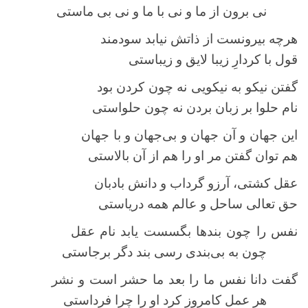
نی برون از ما و نی با ما و نی بی ماستی
هرچه بیرونست از ذاتش نیابد سودمند
قول با کردارِ زیبا لایق و زیباستی
گفتن نیکو به نیکویی نه چون کردن بود
نام حلوا بر زبان بردن نه چون حلواستی
این جهان و آن جهان و بی‌جهان و با جهان
هم توان گفتن مر او را هم از آن بالاستی
عقل کشتی، آرزو گرداب و دانش بادبان
حق تعالی ساحل و عالم همه دریاستی
نفس را چون بندها بگسست یابد نام عقل
چون به بی‌بندی رسی بند دگر برجاستی
گفت دانا نفس ما را بعد ما حشر است و نشر
هر عمل کامروز کرد او را چرا فرداستی