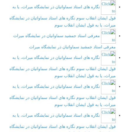
نگاره های استاد سماواتیان در نمایشگاه میراث، یا به
قول ایشان انقلاب سوم
نگاره های استاد سماواتیان در نمایشگاه
میراث، یا به قول ایشان انقلاب سوم
معرفی استاد جمشید سماواتیان در نمایشگاه میراث
معرفی استاد جمشید سماواتیان در نمایشگاه میراث
نگاره های استاد سماواتیان در نمایشگاه میراث، یا به
قول ایشان انقلاب سوم
نگاره های استاد سماواتیان در نمایشگاه
میراث، یا به قول ایشان انقلاب سوم
نگاره های استاد سماواتیان در نمایشگاه میراث، یا به
قول ایشان انقلاب سوم
نگاره های استاد سماواتیان در نمایشگاه
میراث، یا به قول ایشان انقلاب سوم
نگاره های استاد سماواتیان در نمایشگاه میراث، یا به
قول ایشان انقلاب سوم
نگاره های استاد سماواتیان در نمایشگاه