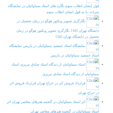
قول ایشان انقلاب سوم
نگاره های استاد سماواتیان در نمایشگاه
میراث، یا به قول ایشان انقلاب سوم
نگارگری تصویر ویکتور هوگو در زمان تحصیل در
دانشگاه تهران 1342
نگارگری تصویر ویکتور هوگو در زمان
تحصیل در دانشگاه تهران 1342
نمایشگاه استاد جمشید سماواتیان در پاریس
نمایشگاه
استاد جمشید سماواتیان در پاریس
استاد سماواتیان از دیدگاه استاد صادق تبریزی
استاد
سماواتیان از دیدگاه استاد صادق تبریزی
قرارداد فروش اثر در حراج تهران
قرارداد فروش اثر
در حراج تهران
اثر استاد سماواتیان در گنجینه هنرهای معاصر تهران
اثر
استاد سماواتیان در گنجینه هنرهای معاصر تهران