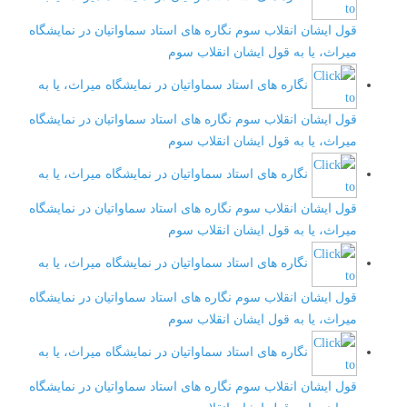
قول ایشان انقلاب سوم
نگاره های استاد سماواتیان در نمایشگاه
میراث، یا به قول ایشان انقلاب سوم
نگاره های استاد سماواتیان در نمایشگاه میراث، یا به
قول ایشان انقلاب سوم
نگاره های استاد سماواتیان در نمایشگاه
میراث، یا به قول ایشان انقلاب سوم
نگاره های استاد سماواتیان در نمایشگاه میراث، یا به
قول ایشان انقلاب سوم
نگاره های استاد سماواتیان در نمایشگاه
میراث، یا به قول ایشان انقلاب سوم
نگاره های استاد سماواتیان در نمایشگاه میراث، یا به
قول ایشان انقلاب سوم
نگاره های استاد سماواتیان در نمایشگاه
میراث، یا به قول ایشان انقلاب سوم
نگاره های استاد سماواتیان در نمایشگاه میراث، یا به
قول ایشان انقلاب سوم
نگاره های استاد سماواتیان در نمایشگاه