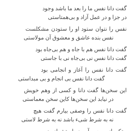
گفت دانا نفس ما را بعد ما باشد وجود
در جزا و در عمل آزاد و بی‌همتاستی
نفس را نتوان ستود او را ستودن مشکلست
نفس بنده عاشق و معشوق آن مولاستی
گفت دانا نفس هم با جاه و هم بی‌جاه بود
گفت دانا نفس نی بی‌جاه نی با جاستی
گفت دانا نفس را آغاز و انجامی بود
گفت دانا نفس بی انجام و بی مبداستی
این سخن‌ها گفت دانا و کسی از وهم خویش
در نیابد این سخن‌ها کاین سخن معماستی
گفت دانا نفس را وصفی بیارم گفت هیچ
نه به شرط شیء باشد نه به شرط لاستی