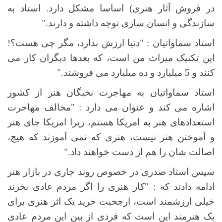
در فروش آثار هنری) اساسا مشکل دارد. استاد به
سازندگی و انسان سازی توجه داشته و دارند."
استاد سماواتیان : "دنیا ارزش ندارد، مگر چی هست؟!
این تکنیک میراث من است، که بعدها دیگران کار می
کنند و 5 میلیارد و ده میلیارد می فروشند."
استاد سماواتیان به مهاجرت نخبگان هنر از کشور
اشاره می کند و عنوان می دارد : "مخالف مهاجرت
استعدادهای هنر به امریکا هستم، زیرا امریکا جای هنر
و آموختن هنر نیست، هنری که نمی آموزند که هیچ،
اصالت شان را هم از دست خواهند داد."
سپس استاد صدری در خصوص روند جاری در بازار هنر
ادامه دادند که : "کار هنری را اگر مردم عادی بخرند
خیلی ارزشمند است، ارجحیت خرید یک اثر هنری برای
یک هنرمند این است که فردی از بین این مردم عادی