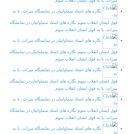
میراث، یا به قول ایشان انقلاب سوم
نگاره های استاد سماواتیان در نمایشگاه میراث، یا به
قول ایشان انقلاب سوم
نگاره های استاد سماواتیان در نمایشگاه
میراث، یا به قول ایشان انقلاب سوم
نگاره های استاد سماواتیان در نمایشگاه میراث، یا به
قول ایشان انقلاب سوم
نگاره های استاد سماواتیان در نمایشگاه
میراث، یا به قول ایشان انقلاب سوم
نگاره های استاد سماواتیان در نمایشگاه میراث، یا به
قول ایشان انقلاب سوم
نگاره های استاد سماواتیان در نمایشگاه
میراث، یا به قول ایشان انقلاب سوم
نگاره های استاد سماواتیان در نمایشگاه میراث، یا به
قول ایشان انقلاب سوم
نگاره های استاد سماواتیان در نمایشگاه
میراث، یا به قول ایشان انقلاب سوم
نگاره های استاد سماواتیان در نمایشگاه میراث، یا به