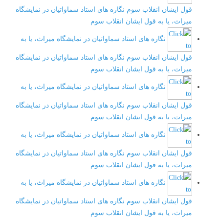
قول ایشان انقلاب سوم
نگاره های استاد سماواتیان در نمایشگاه
میراث، یا به قول ایشان انقلاب سوم
نگاره های استاد سماواتیان در نمایشگاه میراث، یا به
قول ایشان انقلاب سوم
نگاره های استاد سماواتیان در نمایشگاه
میراث، یا به قول ایشان انقلاب سوم
نگاره های استاد سماواتیان در نمایشگاه میراث، یا به
قول ایشان انقلاب سوم
نگاره های استاد سماواتیان در نمایشگاه
میراث، یا به قول ایشان انقلاب سوم
نگاره های استاد سماواتیان در نمایشگاه میراث، یا به
قول ایشان انقلاب سوم
نگاره های استاد سماواتیان در نمایشگاه
میراث، یا به قول ایشان انقلاب سوم
نگاره های استاد سماواتیان در نمایشگاه میراث، یا به
قول ایشان انقلاب سوم
نگاره های استاد سماواتیان در نمایشگاه
میراث، یا به قول ایشان انقلاب سوم