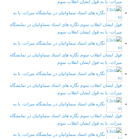
میراث، یا به قول ایشان انقلاب سوم
نگاره های استاد سماواتیان در نمایشگاه میراث، یا به
قول ایشان انقلاب سوم
نگاره های استاد سماواتیان در نمایشگاه
میراث، یا به قول ایشان انقلاب سوم
نگاره های استاد سماواتیان در نمایشگاه میراث، یا به
قول ایشان انقلاب سوم
نگاره های استاد سماواتیان در نمایشگاه
میراث، یا به قول ایشان انقلاب سوم
نگاره های استاد سماواتیان در نمایشگاه میراث، یا به
قول ایشان انقلاب سوم
نگاره های استاد سماواتیان در نمایشگاه
میراث، یا به قول ایشان انقلاب سوم
نگاره های استاد سماواتیان در نمایشگاه میراث، یا به
قول ایشان انقلاب سوم
نگاره های استاد سماواتیان در نمایشگاه
میراث، یا به قول ایشان انقلاب سوم
نگاره های استاد سماواتیان در نمایشگاه میراث، یا به