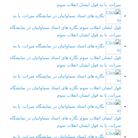
میراث، یا به قول ایشان انقلاب سوم
نگاره های استاد سماواتیان در نمایشگاه میراث، یا به
قول ایشان انقلاب سوم
نگاره های استاد سماواتیان در نمایشگاه
میراث، یا به قول ایشان انقلاب سوم
نگاره های استاد سماواتیان در نمایشگاه میراث، یا به
قول ایشان انقلاب سوم
نگاره های استاد سماواتیان در نمایشگاه
میراث، یا به قول ایشان انقلاب سوم
نگاره های استاد سماواتیان در نمایشگاه میراث، یا به
قول ایشان انقلاب سوم
نگاره های استاد سماواتیان در نمایشگاه
میراث، یا به قول ایشان انقلاب سوم
نگاره های استاد سماواتیان در نمایشگاه میراث، یا به
قول ایشان انقلاب سوم
نگاره های استاد سماواتیان در نمایشگاه
میراث، یا به قول ایشان انقلاب سوم
نگاره های استاد سماواتیان در نمایشگاه میراث، یا به