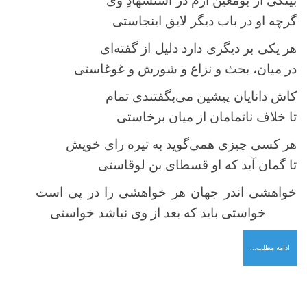
بیتکی از بومعین آرم در استشهادِ وی
گرچه او در باب دیگر لایق اینجاستی
هر یکی بر دیگری دارد دلیل از گفته‌ای
در میان، بحث و نزاع و شورش و غوغاستی
کاش دانایان پیشین می‌بگفتندی تمام
تا خلاف ناتمامان از میان برخاستی
هر کسی چیزی همی‌گوید به تیره رای خویش
تا گمان آید که او قسطای بن لوقاستی
خواهشی اندر جهان هر خواهشی را در پی است
خواستی باید که بعد از وی نباشد خواستی
ادامه مطلب...