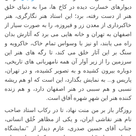
دیوارهای خسارت دیده در کاخ ها، مرا به دنیای خلق
هنر از دست رفته، برد؛ این استاد هنر نگارگری، هنر
خاکبرداری از معدن زر و فیروزه، را به صورت سیار از
اصفهان به تهران و خانه هایی می برد که آثارش بدان
راه می یابند، او نیز با وسواس تمام خاک، خاکروبه و
سنگ بر این آثار خلق می کند، تا رگه های هنر این
سرزمین را از زیر آوار آن همه نامهربانی های تاریخی،
دوباره بیرون کشیده و به تصویر کشیده، و در تهران،
پاریس و... به نمایش بگذارد، این است که او هم ریشه
نسبی و هم سببی در هنر اصفهان دارد، و هم زنده
کننده هنر این شهرِ شهره آفاق است.
روزگار باز بر من منت نهاد، تا در رکاب استاد صاحب
نام هنر نقاشی ایران، و یکی از مظاهر خُلق انسانی،
جناب آقای حسین صدری، عازم دیدار از "نمایشگاه