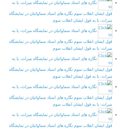
نگاره های استاد سماواتیان در نمایشگاه میراث، یا به
قول ایشان انقلاب سوم
نگاره های استاد سماواتیان در نمایشگاه
میراث، یا به قول ایشان انقلاب سوم
نگاره های استاد سماواتیان در نمایشگاه میراث، یا به
قول ایشان انقلاب سوم
نگاره های استاد سماواتیان در نمایشگاه
میراث، یا به قول ایشان انقلاب سوم
نگاره های استاد سماواتیان در نمایشگاه میراث، یا به
قول ایشان انقلاب سوم
نگاره های استاد سماواتیان در نمایشگاه
میراث، یا به قول ایشان انقلاب سوم
نگاره های استاد سماواتیان در نمایشگاه میراث، یا به
قول ایشان انقلاب سوم
نگاره های استاد سماواتیان در نمایشگاه
میراث، یا به قول ایشان انقلاب سوم
نگاره های استاد سماواتیان در نمایشگاه میراث، یا به
قول ایشان انقلاب سوم
نگاره های استاد سماواتیان در نمایشگاه