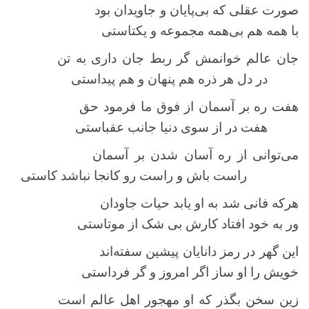
صورت عقلی که بی‌پایان و جاویدان بود
با همه هم بی‌همه مجموعه و یکتاستی
جان عالم خوانمش گر ربط جان داری به تن
در دل هر ذره هم پنهان و هم پیداستی
هفت ره بر آسمان از فوق ما فرمود حق
هفت در از سوی دنیا جانب عقباستی
می‌توانی از ره آسان شدن بر آسمان
راست باش و راست رو کانجا نباشد کاستی
هرکه فانی شد به او یابد حیات جاودان
ور به خود افتاد کارش بی شک از موتاستی
این گهر در رمز دانایان پیشین سفته‌اند
خویش را او ساز اگر امروز و گر فرداستی
زین سخن بگذر که او مهجور اهل عالم است