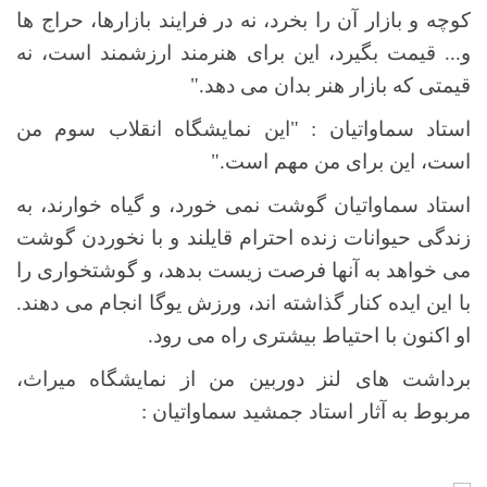
کوچه و بازار آن را بخرد، نه در فرایند بازارها، حراج ها
و... قیمت بگیرد، این برای هنرمند ارزشمند است، نه
قیمتی که بازار هنر بدان می دهد."
استاد سماواتیان : "این نمایشگاه انقلاب سوم من
است، این برای من مهم است."
استاد سماواتیان گوشت نمی خورد، و گیاه خوارند، به
زندگی حیوانات زنده احترام قایلند و با نخوردن گوشت
می خواهد به آنها فرصت زیست بدهد، و گوشتخواری را
با این ایده کنار گذاشته اند، ورزش یوگا انجام می دهند.
او اکنون با احتیاط بیشتری راه می رود.
برداشت های لنز دوربین من از نمایشگاه میراث،
مربوط به آثار استاد جمشید سماواتیان :