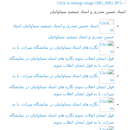
استاد حسین صدری و استاد جمشید سماواتیان
استاد حسین صدری و استاد جمشید سماواتیان
استاد
حسین صدری و استاد جمشید سماواتیان
نگاره های استاد سماواتیان در نمایشگاه میراث، یا به
قول ایشان انقلاب سوم
نگاره های استاد سماواتیان در نمایشگاه
میراث، یا به قول ایشان انقلاب سوم
نگاره های استاد سماواتیان در نمایشگاه میراث، یا به
قول ایشان انقلاب سوم
نگاره های استاد سماواتیان در نمایشگاه
میراث، یا به قول ایشان انقلاب سوم
نگاره های استاد سماواتیان در نمایشگاه میراث، یا به
قول ایشان انقلاب سوم
نگاره های استاد سماواتیان در نمایشگاه
میراث، یا به قول ایشان انقلاب سوم