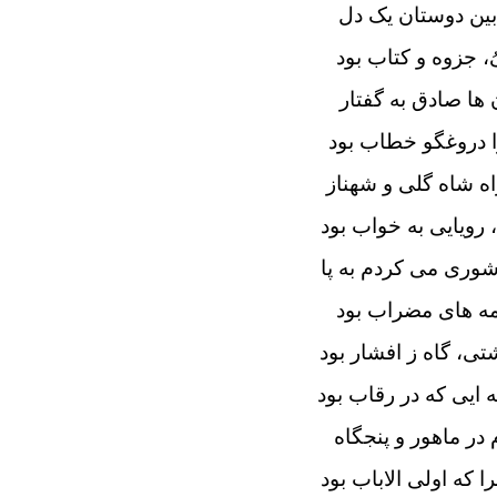
بین دوستان یک دل
 جزوه و کتاب بود
 ها صادق به گفتار
ا دروغگو خطاب بود
اه شاه گلی و شهناز
 رویایی به خواب بود
شوری می کردم به پا
ه های مضراب بود
تی، گاه ز افشار بود
 ایی که در رقاب بود
 در ماهور و پنجگاه
ا که اولی الاباب بود