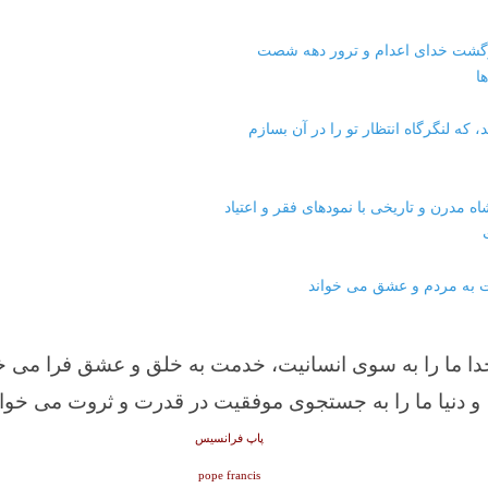
گشت خدای اعدام و ترور دهه شصت
ا
 که لنگرگاه انتظار تو را در آن بسازم
ه مدرن و تاریخی با نمودهای فقر و اعتیاد
مت به مردم و عشق می خواند
دا ما را به سوی انسانیت، خدمت به خلق و عشق فرا می خ
و دنیا ما را به جستجوی موفقیت در قدرت و ثروت می خوان
پاپ فرانسیس
pope francis