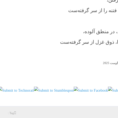
فتنه را از سر گرفته‌ست
در منطق آلوده،
را، ذوق غزل از سر گرفته‌ست
Tag :