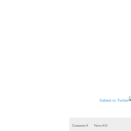
0 Comment
631 Views