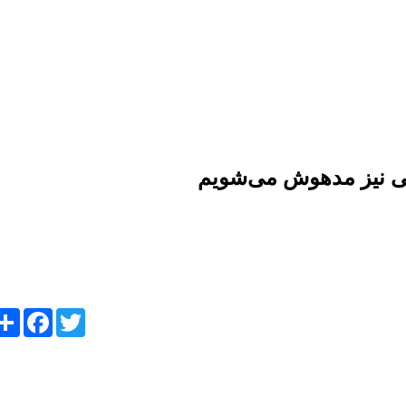
می نیز مدهوش می‌شویم
ebook
re
Twitter