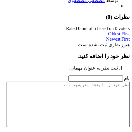
توسط
مصطفی مصطفوی
نظرات (
0
)
Rated 0 out of 5 based on 0 voters
Oldest First
Newest First
هنوز نظری ثبت نشده است
نظر خود را اضافه کنید.
ثبت نظر به عنوان مهمان.
نام