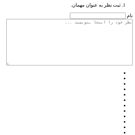
ثبت نظر به عنوان مهمان.
نام