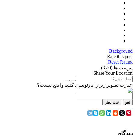
Background
Rate this post:
Reset Rating
پیوست ها (
0
/ 3)
Share Your Location
عبارت تصویر زیر را بازنویسی کنید. واضح نیست؟
لغو
ثبت نظر
دیدگاه