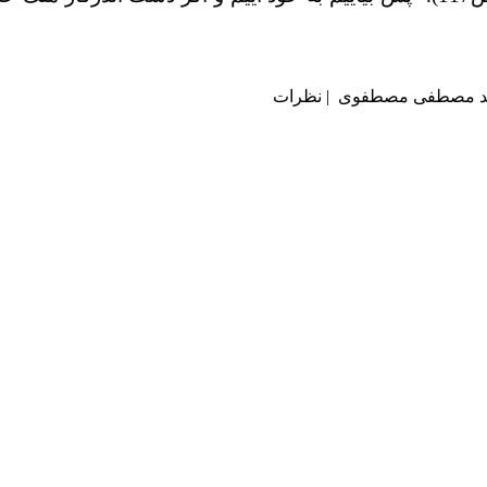
نظرات