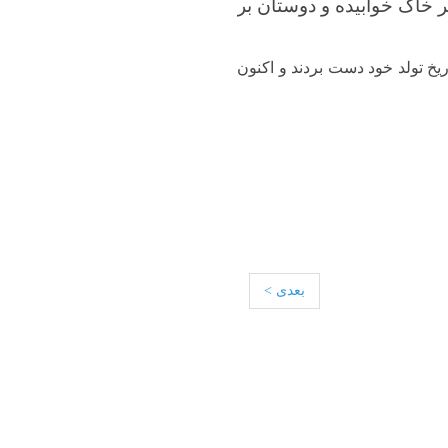
زیر خاک خوابیده و دوستان بر
ریخ تولد خود دست بردند و اکنون
بعدی >