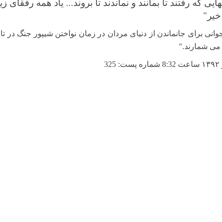
هایی که رفتند تا بمانند و نماندند تا بروند... یاد همه رفقای 
خیر"
انی برای جانماندن از دنیای مردان در زمان نواختن شیپور جنگ در تا
 می شمارند."
3