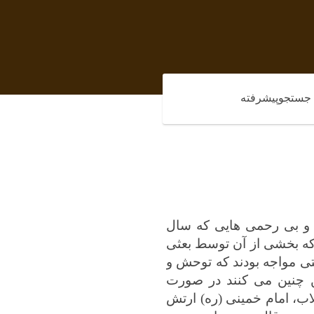
جستجوپیشرفته
 و بی رحمی هایی که سال
که بخشی از آن توسط بعثی
عتی مواجه بودند که توحش و
ین چنین می کنند در صورت
لاب، امام خمینی (ره) ارتش