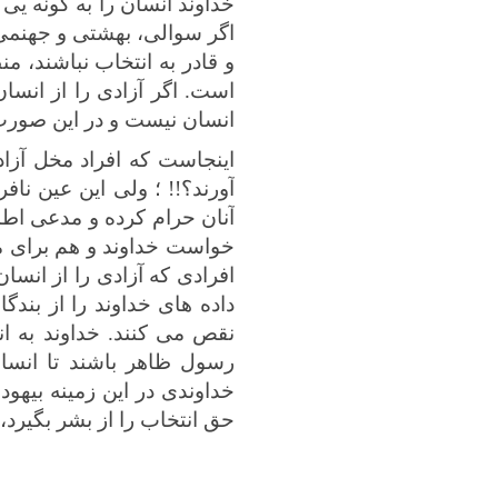
خداوند انسان را به گونه یی
اگر سوالی، بهشتی و جهنمی 
و قادر به انتخاب نباشند، 
است. اگر آزادی را از انسا
انسان نیست و در این صورت ا
اینجاست که افراد مخل آزا
آورند؟!! ؛ ولی این عین نا
آنان حرام کرده و مدعی اطا
خواست خداوند و هم برای مس
افرادی که آزادی را از انسا
داده های خداوند را از بند
نقص می کنند. خداوند به ا
رسول ظاهر باشند تا انسان 
خداوندی در این زمینه بیهو
حق انتخاب را از بشر بگیرد،