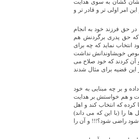
 کشان کشان به سوی هدایت
ین امر اولی تر و قادر تر و
در حق فرزند خود به انجام
 که حق پدری برگردنش هم
د انتخاب نماید که چه برای
 خصوص خویشاوندانش نداشت
و آن کردند که خود صلاح می
 این قضیه برای مثال شدند
ده و بر چه مبنایی به خود
است و هم خواستش بر هدایت
کرده که انتخاب کند و اهل
ا را (با این که می داند)
شود راضی شود؟!!! و آن را