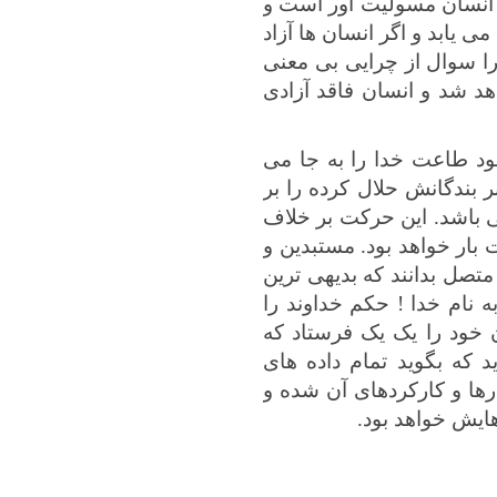
ای انسان مسولیت آور است و
یابد و اگر انسان ها آزاد
را سوال از چرایی بی معنی
هد شد و انسان فاقد آزادی
ود طاعت خدا را به جا می
 بندگانش حلال کرده را بر
ی باشد. این حرکت بر خلاف
بار خواهد بود. مستبدین و
متصل بدانند که بدیهی ترین
 نام خدا ! حکم خداوند را
 خود را یک یک فرستاد که
د که بگوید تمام داده های
رها و کارکردهای آن شده و
هایش خواهد بود.