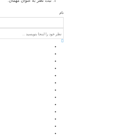
ثبت نظر به عنوان مهمان.
نام