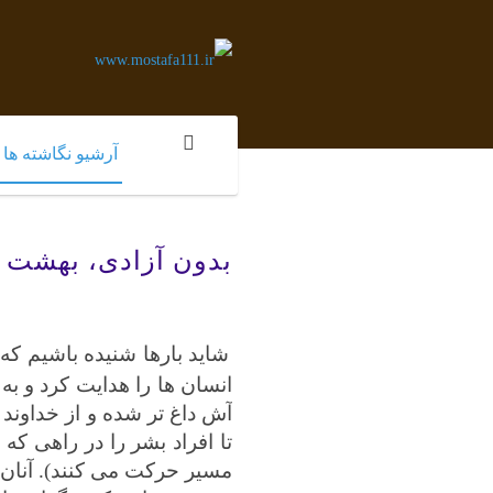
آرشیو نگاشته ها
بدون آزادی، بهشت 
شاید بارها شنیده باشیم که
انسان ها را هدایت کرد و ب
آش داغ تر شده و از خداوند
تا افراد بشر را در راهی ک
مسیر حرکت می کنند). آنان ف