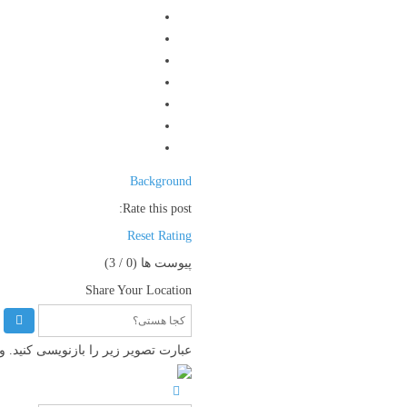
Background
Rate this post:
Reset Rating
پیوست ها (
0
/ 3)
Share Your Location
عبارت تصویر زیر را بازنویسی کنید.