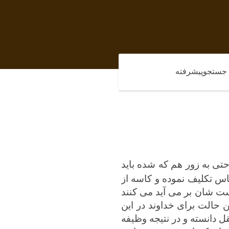
جستجوپیشرفته
تی به زور هم که شده باید
اس تکلیف نموده و کاسه از
ست شان بر می آید می کنند
 حالت برای خداوند در این
ل دانسته و در نتیجه وظیفه