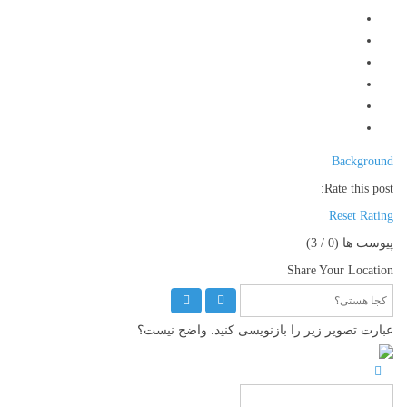
Background
Rate this post:
Reset Rating
پیوست ها (
0
/ 3)
Share Your Location
عبارت تصویر زیر را بازنویسی کنید. واضح نیست؟