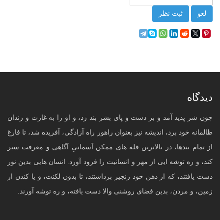
لغو
ثبت نظر
دیدگاه
چون شر پدید آمد و بر دست و پای بشر بند زد، و او را به غارت و زندان
ظالمانه خود برد، اندیشه نیز بعنوان راهور راه آزادگی، آفریده شد، تا فارغ
از تمام بندها، در بالاترین قله های ممکن آسمانیِ آگاهی و معرفت سیر
کند، و ره توشه ایی از مهر و انسانیت را فرود آورد. انسان هایی بدین نور
دست یافتند، که از ذهن خود زنجیر برداشتند، تا بدون لکنت، و یا کندن از
زمین، و مردن، بدین فضای روشنی والا دست یافته، و ره توشه آورند.