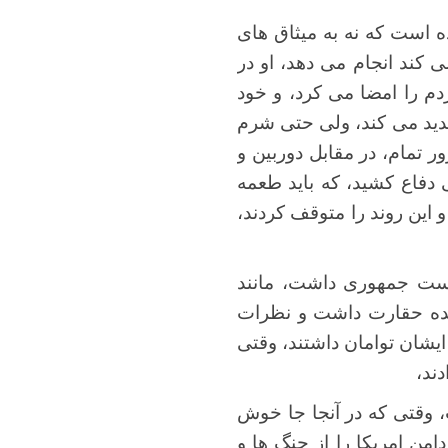
ه است که نه به میثاق های
 کند انجام می دهد، او در
م را امضا می کرد، و خود
دید می کند، ولی حتی شرم
ر تمام، در مقابل دوربین و
دفاع کشید، که باید طعمه
 این روند را متوقف کردند،
است جمهوری داشت، مانند
عقده حقارت داشت و نظرات
یشان توامان داشتند، وقتی
ند،
، وقتی که در آنجا جا خوش
ن امریکا را از جنگ ها و