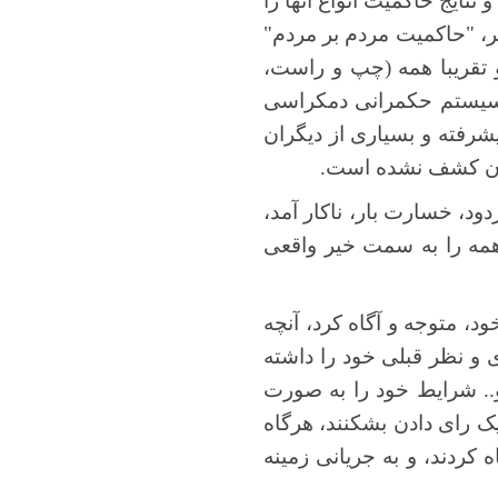
تایج حاکمیت انواع آنها را
گر، "حاکمیت مردم بر مردم"
تقریبا همه (چپ و راست،
ی سیستم حکمرانی دمکراسی
یشرفته و بسیاری از دیگران
کنون کشف نشده است.
د، خسارت بار، ناکار آمد،
 همه را به سمت خیر واقعی
، متوجه و آگاه کرد، آنچه
ی و نظر قبلی خود را داشته
و.. شرایط خود را به صورت
ک رای دادن بشکنند، هرگاه
کردند، و به جریانی زمینه