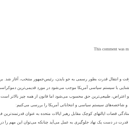
This comment was min
فت و انتقال قدرت بطور رسمی به جو بایدن، رئیس‌جمهور منتخب، آغاز شد. ب
شنایی با سیستم سیاسی آمریکا موجب می‌شود در مورد قدیمی‌ترین دموکراسی د
 اعتراض، طبیعی‌ترین حق محسوب می‌شود اما قانون از همه چیز بالاتر است.
و شاخصه‌های سیستم سیاسی و انتخاباتی آمریکا را بررسی می‌کنیم:
تادگی قضات ایالتهای کوچک مقابل رهبر ایالات متحده به عنوان قدرتمندترین فر