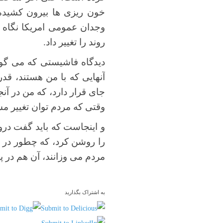
خون ریزی ها بیرون کشیده ب
وجدان عمومی امریکا نگاه ک
روند را تغییر داد.
دیدگاه فاشیستی که می گو
آنهایی که با من هستند، 
جای قرار دارد، که من در آ
وقتی که مردم توان تغییر م
و اینجاست که باید گفت درو
را روشن کرد، که چطور در ی
مردم می وزانند، آن هم در 
به اشتراک بگذارید