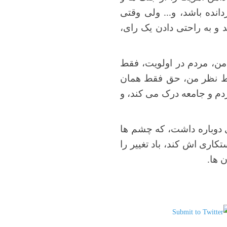
انده باشد، و... ولی وقتی
 و به راحتی دادن یک رای،
ن، مردم در اولویت، فقط
قط نظر من، حق فقط همان
دم و جامعه درک می کند، و
ی دوباره داشت، که چشم ها
اری اش کند، باد تغییر را
 ها.