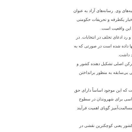
های وی. رسانه‌های آزاد به عنوان
اخبار یکطرفه و تحریفات حکومتی
 این واقعیت است.
رد ادعای تخلف در انتخابات. در
ا داده شده است در صورتی که به
د داشت.
ت رکن اصلی تشکیل دهنده کشور و
ی بی‌سابقه به منظور برانداختن
ت که این موجود اساساً دارای حق
اسی برای شهروندان در سطوح
لمت‌آمیز گویای اهمیت فرآیند
 کشور یعنی کوچکترین نقشی در