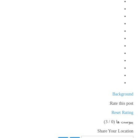
Background
Rate this post:
Reset Rating
پیوست ها (
0
/ 3)
Share Your Location