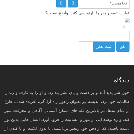
عبارت تصویر زیر را بازنویسی کنید. واضح نیست؟
لغو
ثبت نظر
دیدگاه
چون شر پدید آمد و بر دست و پای بشر بند زد، و او را به غارت و زندان
ظالمانه خود برد، اندیشه نیز بعنوان راهور راه آزادگی، آفریده شد، تا فارغ
از تمام بندها، در بالاترین قله های ممکن آسمانیِ آگاهی و معرفت سیر
کند، و ره توشه ایی از مهر و انسانیت را فرود آورد. انسان هایی بدین نور
دست یافتند، که از ذهن خود زنجیر برداشتند، تا بدون لکنت، و یا کندن از