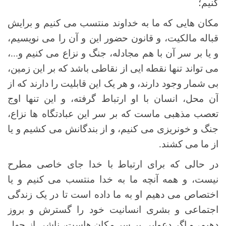
کنیم؛
مکان هایی که ما به خداوند منتسب می کنیم و برایش
قباله مالکیت، و قانون حضور این و آن را می نویسیم،
و یا بر سر آن با هم مجادله، جنگ و نزاع می کنیم و...،
می تواند تنها نقطه ایی از نقاطی باشد که بر این زمین،
بی شمار وجود دارند، و هر یک این قابلیت را دارند که از
آن محل، انسان با او ارتباط گرفته، و این تنها اوج
تعصب مذهبی ماست که بر سر این عبادتگاه ها نزاع،
جنگ و خونریزی می کنیم، و از بندگانش می کشیم و یا
از ما می کشند.
در حالی که برای ارتباط با خدا جای خاصی مطرح
نیست، و همه آنچه ما به خدا منتسب می کنیم و یا
اختصاص می دهیم او به ما داده است تا در یک زندگی
اجتماعی و بشری انسانیت خود را گسترش و بروز
دهیم، و اگر دعوایی بر سر مکان هاست، ناشی از جهل