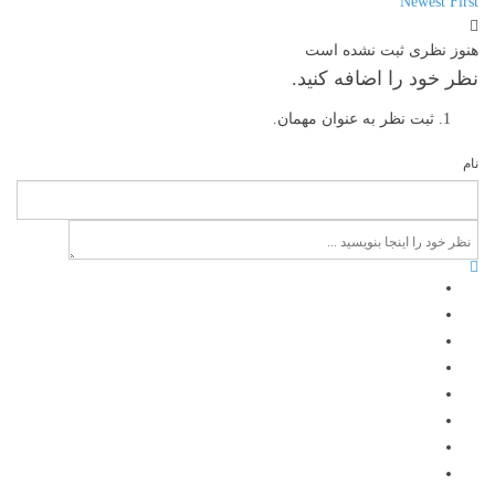
Newest First
هنوز نظری ثبت نشده است
نظر خود را اضافه کنید.
ثبت نظر به عنوان مهمان.
نام