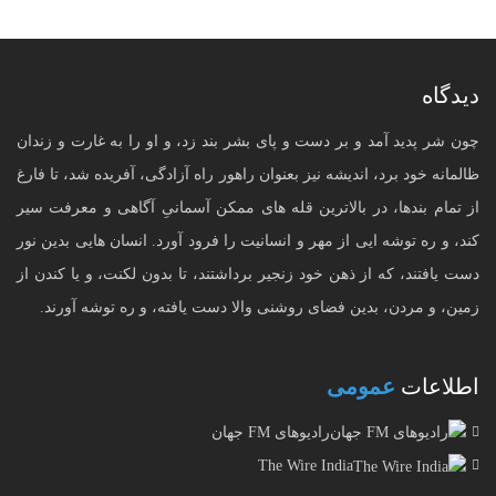
دیدگاه
چون شر پدید آمد و بر دست و پای بشر بند زد، و او را به غارت و زندان
ظالمانه خود برد، اندیشه نیز بعنوان راهور راه آزادگی، آفریده شد، تا فارغ
از تمام بندها، در بالاترین قله های ممکن آسمانیِ آگاهی و معرفت سیر
کند، و ره توشه ایی از مهر و انسانیت را فرود آورد. انسان هایی بدین نور
دست یافتند، که از ذهن خود زنجیر برداشتند، تا بدون لکنت، و یا کندن از
زمین، و مردن، بدین فضای روشنی والا دست یافته، و ره توشه آورند.
اطلاعات
عمومی
رادیوهای FM جهان
The Wire India