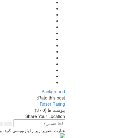
Background
Rate this post:
Reset Rating
پیوست ها (
0
/ 3)
Share Your Location
عبارت تصویر زیر را بازنویسی کنید.