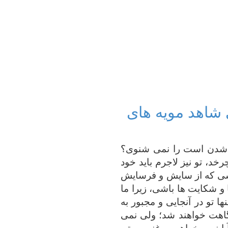
ای شاهد مویه های
سته شدن است را نمی شنوی؟
خد، تو نیز لاجرم باید خود
اشی که از سایش و فرسایش
و شکایت ها باشی، زیرا ما
 تو در آنجایی و مجبور به
گاهت خواهند شد؛ ولی نمی
آیا نمی خواهی روغنی بر تن