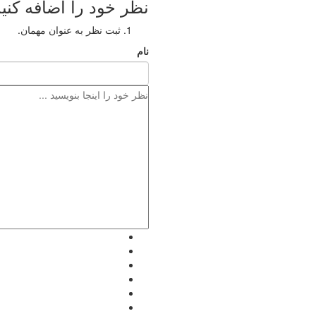
نظر خود را اضافه کنید
ثبت نظر به عنوان مهمان.
نام