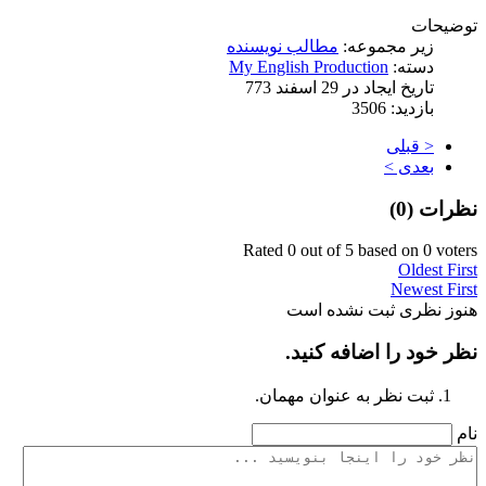
توضیحات
زیر مجموعه:
مطالب نویسنده
دسته:
My English Production
تاریخ ایجاد در 29 اسفند 773
بازدید: 3506
< قبلی
بعدی >
نظرات (
0
)
Rated 0 out of 5 based on 0 voters
Oldest First
Newest First
هنوز نظری ثبت نشده است
نظر خود را اضافه کنید.
ثبت نظر به عنوان مهمان.
نام