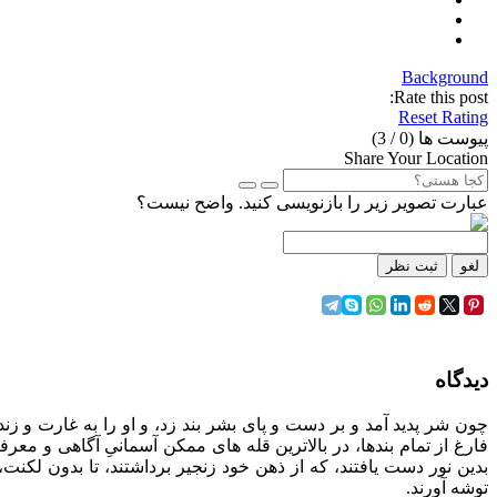
Background
Rate this post:
Reset Rating
پیوست ها (
0
/ 3)
Share Your Location
عبارت تصویر زیر را بازنویسی کنید. واضح نیست؟
لغو
ثبت نظر
دیدگاه
چون شر پدید آمد و بر دست و پای بشر بند زد، و او را به غارت و زندان
فارغ از تمام بندها، در بالاترین قله های ممکن آسمانیِ آگاهی و معرف
بدین نور دست یافتند، که از ذهن خود زنجیر برداشتند، تا بدون لکنت
توشه آورند.