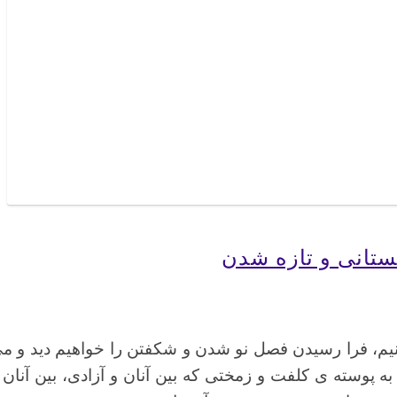
تانی و تازه شدن
کنیم، فرا رسیدن فصل نو شدن و شکفتن را خواهیم دید و م
 پوسته ی کلفت و زمختی که بین آنان و آزادی، بین آنان 