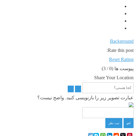
Background
Rate this post:
Reset Rating
پیوست ها (
0
/ 3)
Share Your Location
عبارت تصویر زیر را بازنویسی کنید. واضح نیست؟
لغو
ثبت نظر