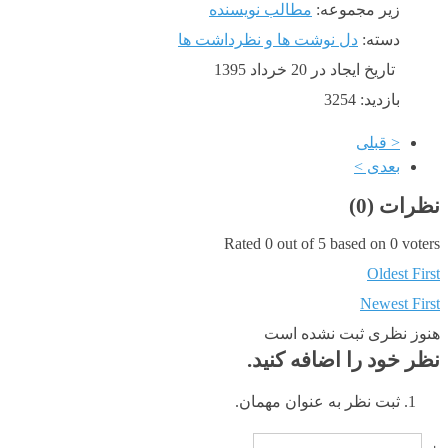
زیر مجموعه:
مطالب نویسنده
دسته:
دل نوشت ها و نظرداشت ها
تاریخ ایجاد در 20 خرداد 1395
بازدید: 3254
< قبلی
بعدی >
نظرات (
0
)
Rated 0 out of 5 based on 0 voters
Oldest First
Newest First
هنوز نظری ثبت نشده است
نظر خود را اضافه کنید.
ثبت نظر به عنوان مهمان.