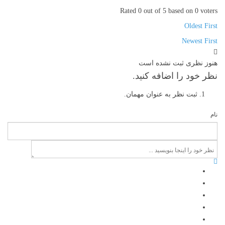
Rated 0 out of 5 based on 0 voters
Oldest First
Newest First
هنوز نظری ثبت نشده است
نظر خود را اضافه کنید.
ثبت نظر به عنوان مهمان.
نام