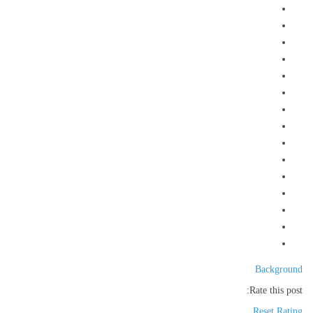
Background
Rate this post:
Reset Rating