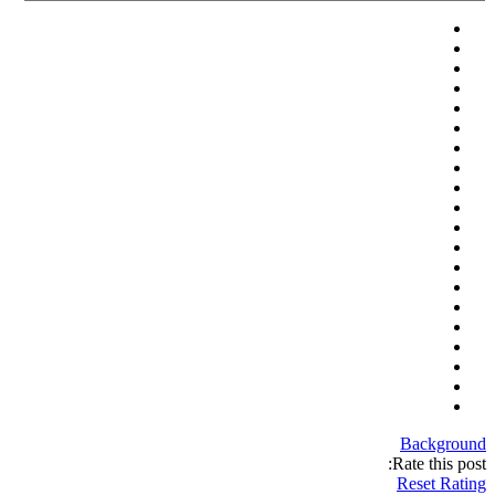
Background
Rate this post:
Reset Rating