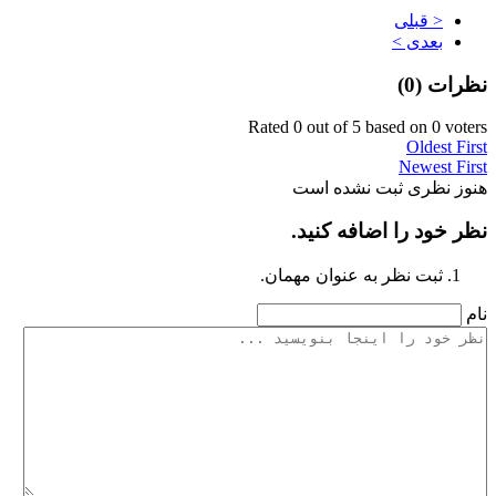
< قبلی
بعدی >
نظرات (
0
)
Rated 0 out of 5 based on 0 voters
Oldest First
Newest First
هنوز نظری ثبت نشده است
نظر خود را اضافه کنید.
ثبت نظر به عنوان مهمان.
نام