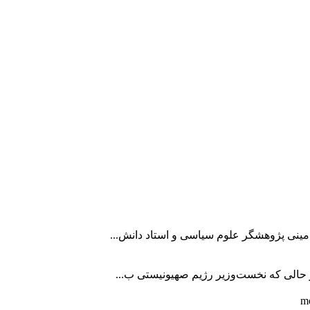
امینی پژوهشگر علوم سیاسی و استاد دانش...
در حالی که نخست‌وزیر رژیم صهیونیستی ب...
mo