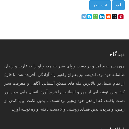
لغو
ثبت نظر
دیدگاه
چون شر پدید آمد و بر دست و پای بشر بند زد، و او را به غارت و زندان
ظالمانه خود برد، اندیشه نیز بعنوان راهور راه آزادگی، آفریده شد، تا فارغ
از تمام بندها، در بالاترین قله های ممکن آسمانیِ آگاهی و معرفت سیر
کند، و ره توشه ایی از مهر و انسانیت را فرود آورد. انسان هایی بدین نور
دست یافتند، که از ذهن خود زنجیر برداشتند، تا بدون لکنت، و یا کندن از
زمین، و مردن، بدین فضای روشنی والا دست یافته، و ره توشه آورند.