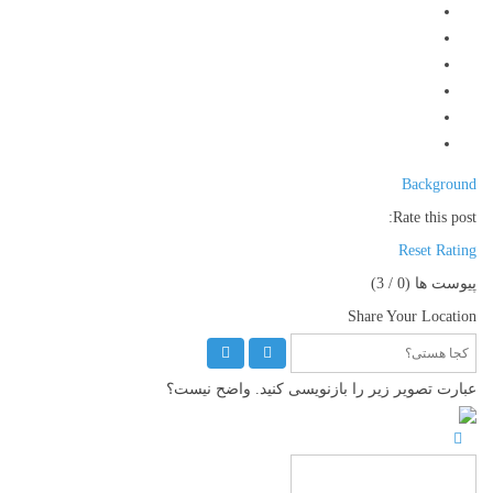
Background
Rate this post:
Reset Rating
پیوست ها (
0
/ 3)
Share Your Location
عبارت تصویر زیر را بازنویسی کنید. واضح نیست؟