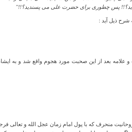
پسندید؟!! پس چطوری برای حضرت علی می پسندید؟!!"
شرح ذیل آید :
و علامه بعد از این صحبت مورد هجوم واقع شد و به ایشا
وحانیت منحرف که با پول امام زمان عجل الله و تعالی فرج