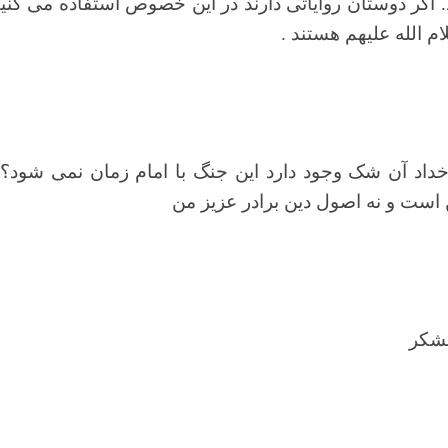
. اگر دوستان روایاتی دارند در این خصوص استفاده می کنی
م الله علیهم هستند .
رخداد آن شک وجود دارد این جنگ با امام زمان نمی شود؟!
 است و نه اصول دین برادر عزیز من
تشکر