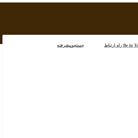
Be  راه ارتباط
جستجوپیشرفته