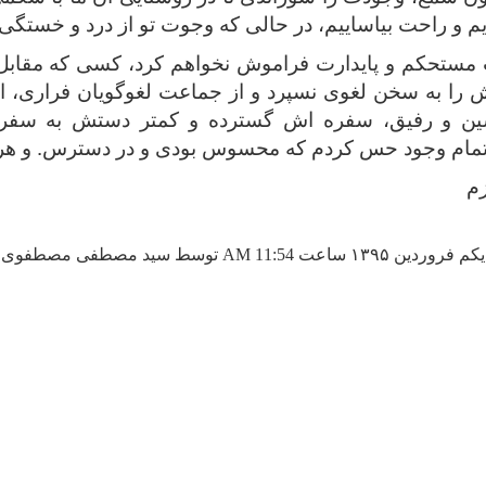
م و راحت بیاساییم، در حالی که وجوت تو از درد و خستگ
مستحکم و پایدارت فراموش نخواهم کرد، کسی که مقابل
 را به سخن لغوی نسپرد و از جماعت لغوگویان فراری، از
شین و رفیق، سفره اش گسترده و کمتر دستش به سفر
با تمام وجود حس کردم که محسوس بودی و در دسترس. و 
زم
 توسط سید مصطفی مصطفوی |