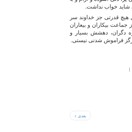
ی شاید خواب نداشت.
 هیچ قدرتی جز خداوند سر
 جماعت بیکاران و بیعاران
ه دگران، دهشش بسیار و
هرگز فراموش شدنی نیستی.
بعدی >