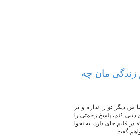
 زندگی مان چه
من دیگر تو را ندارم و در
ی دینی کنم، پاسخ زحمتی را
در قلبم جای دارد، به نجوا
اهم گفت.