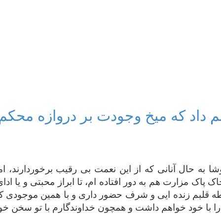
 داد که میخ وجودت بر دروازه محکم
 به حال آنانی که از این نعمت بی رقیب برخوردارند، اما 
پاک مزارت هم به دور افتاده ام، تا ابراز محبتی و یا ادا
نقطه قلبم زنده ایی و شرف حضور داری و با همین موجودی که 
ا با خود خواهم داشت و همچون خداوندگارم با تو سخن خو