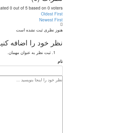
ated 0 out of 5 based on 0 voters
Oldest First
Newest First
هنوز نظری ثبت نشده است
نظر خود را اضافه کنید
ثبت نظر به عنوان مهمان.
نام