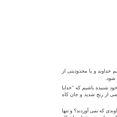
خداوند و یا محدودیتی از
 شود.
خود شنیده باشیم که "خدایا
صی از رنج شدید و جان کاه
وندی که
نمی آوردند؟ و تنها