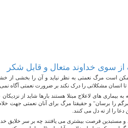
از سوی خداوند متعال و قابل شکر
مکن است مرگ نعمتی به نظر نیاید و آن را بخشی از خشم 
ا انسان مشکلاتی را درک نکند بر ضرورت نعمتی آگاه نمی
 به بیماری های لاعلاج مبتلا هستند بارها شاید از نزدیکان 
رگم را برسان" و حقیقتا مرگ برای آنان نعمتی جهت خلا
 دعا را از ته دل می کنند.
ود و مستبدین فرصت بیشتری می یافتند چه بر سر
خلایق خدا