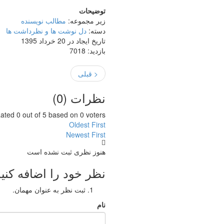
توضیحات
زیر مجموعه:
مطالب نویسنده
دسته:
دل نوشت ها و نظرداشت ها
تاریخ ایجاد در 20 خرداد 1395
بازدید: 7018
< قبلی
نظرات (
0
)
ated 0 out of 5 based on 0 voters
Oldest First
Newest First
هنوز نظری ثبت نشده است
نظر خود را اضافه کنید
ثبت نظر به عنوان مهمان.
نام