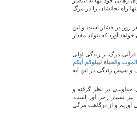
ای رهایی خود
تنها به انتظار
ها راه نجاتشان را در مرگ
هر روز در فشار است و این
اهد آورد که بتواند مقدار
 قرآنی مرگ بر زندگی اولی
لموت والحياة ليبلوكم أيكم
 و سپس زندگی در این آیه
 خداوندی در نظر گرفته
و
نیز بسیار زجر آور است.
 آوریم و از درگاهت مرگی