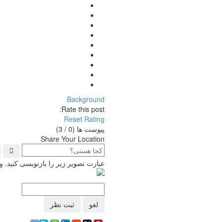
Background
Rate this post:
Reset Rating
پیوست ها (
0
/ 3)
Share Your Location
عبارت تصویر زیر را بازنویسی کنید.
لغو
ثبت نظر