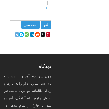
لغو
ثبت نظر
دیدگاه
چون شر پدید آمد و بر دست و
پای بشر بند زد، و او را به غارت و
زندان ظالمانه خود برد، اندیشه نیز
بعنوان راهور راه آزادگی، آفریده
شد، تا فارغ از تمام بندها، در