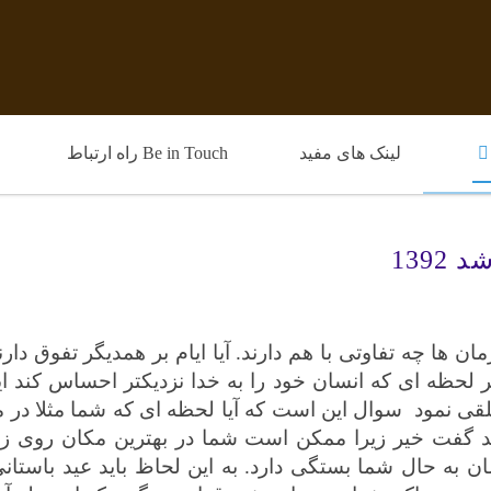
لینک های مفید
Be in Touch راه ارتباط
139
ن ها چه تفاوتی با هم دارند. آیا ایام بر همدیگر تفوق دار
ر لحظه ای که انسان خود را به خدا نزدیکتر احساس کند 
 تلقی نمود
سوال این است که آیا لحظه ای که شما مثلا در
د گفت خیر زیرا ممکن است شما در بهترین مکان روی زمین
به حال شما بستگی دارد. به این لحاظ باید عید باستانی نو