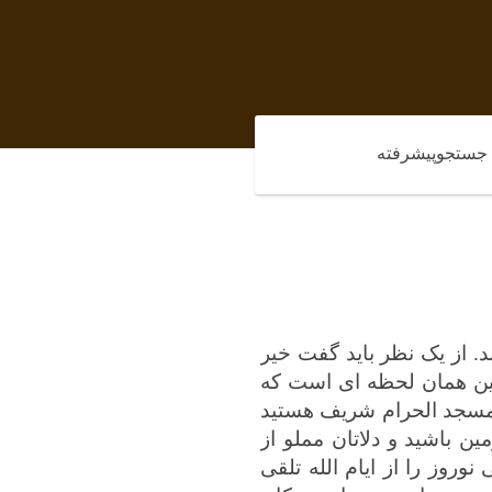
جستجوپیشرفته
ند. از یک نظر باید گفت خیر
این همان لحظه ای است که
 مسجد الحرام شریف هستید
 باشید و دلاتان مملو از
روز را از ایام الله تلقی