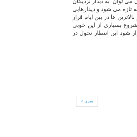
آن می توان
به دیدار نزدیکان
ه تازه می شود و دیدارهایی
اترین ها در بین ایام قرار
شروع بسیاری از این خوبی
ار شود این انتظار تحول در
بعدی >