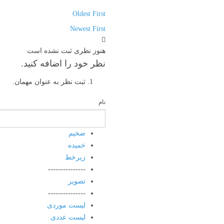
Oldest First
Newest First
هنوز نظری ثبت نشده است
نظر خود را اضافه کنید.
ثبت نظر به عنوان مهمان.
نام
ضخیم
خمیده
زیرخط
---------------
تصویر
---------------
لیست موردی
لیست عددی