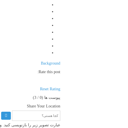
Background
Rate this post:
Reset Rating
پیوست ها (
0
/ 3)
Share Your Location
عبارت تصویر زیر را بازنویسی کنید.