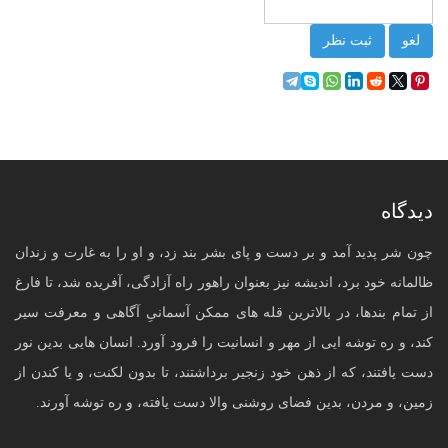
لغو
ثبت نظر
دیدگاه
چون شر پدید آمد و بر دست و پای بشر بند زد، و او را به غارت و زندان
ظالمانه خود برد، اندیشه نیز بعنوان راهور راه آزادگی، آفریده شد، تا فارغ
از تمام بندها، در بالاترین قله های ممکن آسمانیِ آگاهی و معرفت سیر
کند، و ره توشه ایی از مهر و انسانیت را فرود آورد. انسان هایی بدین نور
دست یافتند، که از ذهن خود زنجیر برداشتند، تا بدون لکنت، و یا کندن از
زمین، و مردن، بدین فضای روشنی والا دست یافته، و ره توشه آورند.