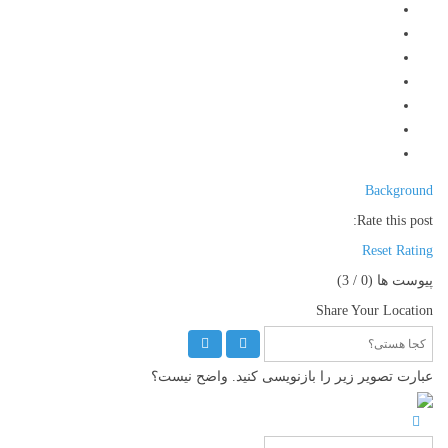
Background
Rate this post:
Reset Rating
پیوست ها (
0
/ 3)
Share Your Location
عبارت تصویر زیر را بازنویسی کنید. واضح نیست؟