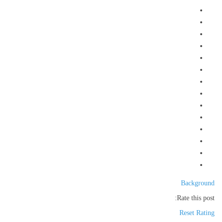
Background
Rate this post:
Reset Rating