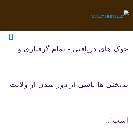
جوک های دریافتی - تمام گرفتاری و
بدبختی ها ناشی از دور شدن از ولایت
است!.