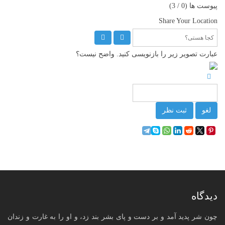
پیوست ها (
0
/ 3)
Share Your Location
عبارت تصویر زیر را بازنویسی کنید. واضح نیست؟
لغو
ثبت نظر
دیدگاه
چون شر پدید آمد و بر دست و پای بشر بند زد، و او را به غارت و زندان