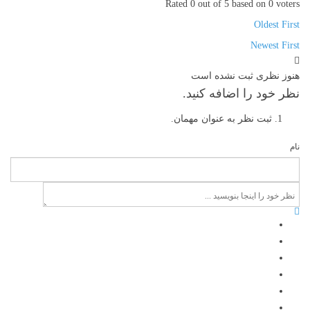
Rated 0 out of 5 based on 0 voters
Oldest First
Newest First
هنوز نظری ثبت نشده است
نظر خود را اضافه کنید.
ثبت نظر به عنوان مهمان.
نام