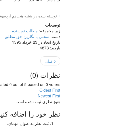
+
نوشته شده در شنبه هجدهم اردیب
توضیحات
زیر مجموعه:
مطالب نویسنده
دسته:
سخنی با نگارین حق مطلق
تاریخ ایجاد در 23 خرداد 1395
بازدید: 4873
< قبلی
نظرات (
0
)
ated 0 out of 5 based on 0 voters
Oldest First
Newest First
هنوز نظری ثبت نشده است
نظر خود را اضافه کنید
ثبت نظر به عنوان مهمان.