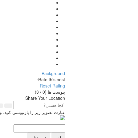
Background
Rate this post:
Reset Rating
پیوست ها (
0
/ 3)
Share Your Location
عبارت تصویر زیر را بازنویسی کنید.
لغو
ثبت نظر