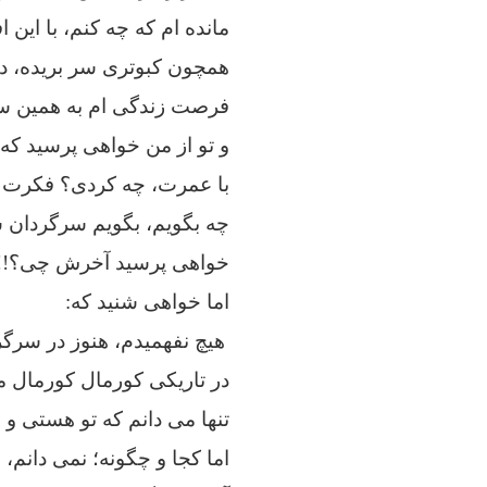
مانده ام که چه کنم، با این ا
همچون کبوتری سر بریده، در
فرصت زندگی ام به همین س
و تو از من خواهی پرسید که 
با عمرت، چه کردی؟ فکرت 
چه بگویم، بگویم سرگردان 
خواهی پرسید آخرش چی؟!!
اما خواهی شنید که:
هیچ نفهمیدم، هنوز در سرگر
در تاریکی کورمال کورمال 
تنها می دانم که تو هستی و
اما کجا و چگونه؛ نمی دانم، 