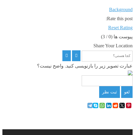
Background
Rate this post:
Reset Rating
پیوست ها (
0
/ 3)
Share Your Location
عبارت تصویر زیر را بازنویسی کنید. واضح نیست؟
لغو
ثبت نظر