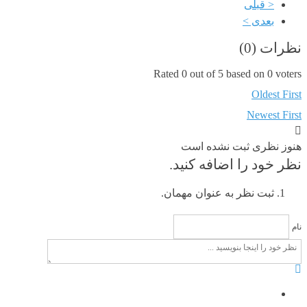
< قبلی
بعدی >
نظرات (
0
)
Rated 0 out of 5 based on 0 voters
Oldest First
Newest First
هنوز نظری ثبت نشده است
نظر خود را اضافه کنید.
ثبت نظر به عنوان مهمان.
نام