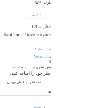
بازدید: 2896
< قبلی
نظرات (
0
)
Rated 0 out of 5 based on 0 voters
Oldest First
Newest First
هنوز نظری ثبت نشده است
نظر خود را اضافه کنید.
ثبت نظر به عنوان مهمان.
نام
ضخیم