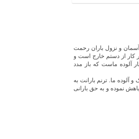
آسمان و نزول باران رحمت
ر کار از دستم خارج است و
ار آلوده ماست که باز مدد
آلوده ما. ترنم بارانت به
اهش نموده و به حق بارانی