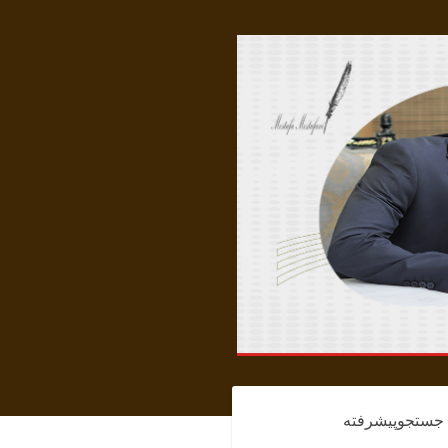
جستجوپیشرفته