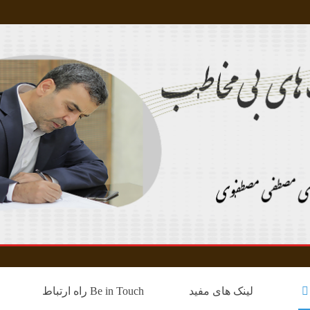
لینک های مفید
Be in Touch راه ارتباط