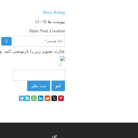
Reset Rating
پیوست ها (
0
/ 3)
Share Your Location
عبارت تصویر زیر را بازنویسی کنید.
لغو
ثبت نظر