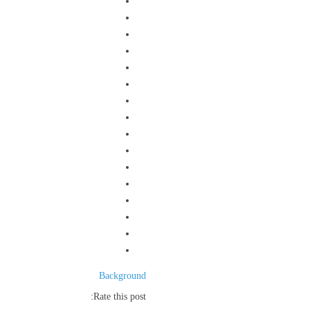
Background
Rate this post: