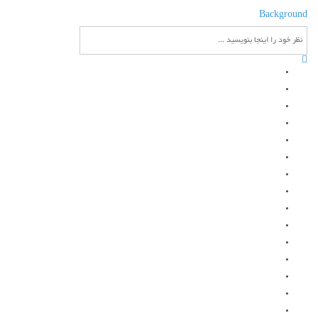
Background