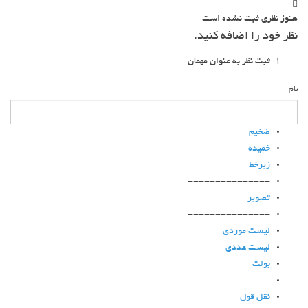
هنوز نظری ثبت نشده است
نظر خود را اضافه کنید.
ثبت نظر به عنوان مهمان.
نام
ضخیم
خمیده
زیرخط
---------------
تصویر
---------------
لیست موردی
لیست عددی
بولت
---------------
نقل قول