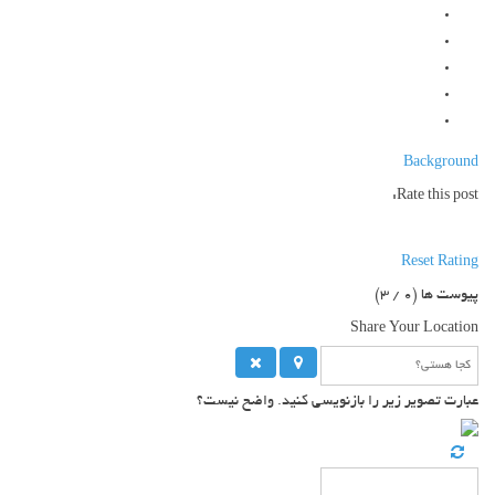
Background
Rate this post:
Reset Rating
پیوست ها (
0
/ 3)
Share Your Location
عبارت تصویر زیر را بازنویسی کنید. واضح نیست؟