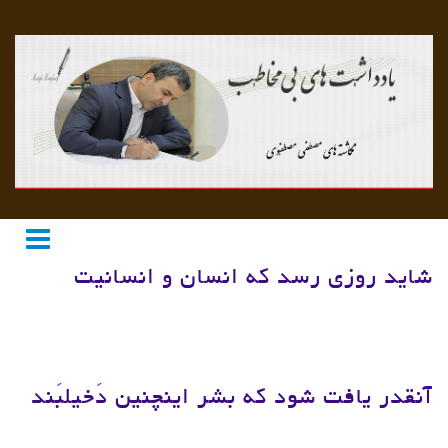
شاید روزی رسد که انسان و انسانیت
آنقدر یافت شود که بشر اینچنین دَخیلبَند