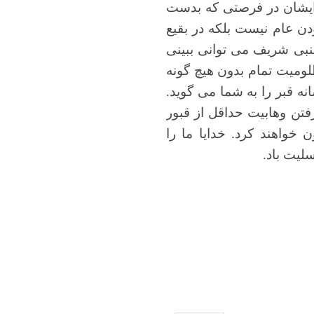
 ایشان در فرصتی که بدست
دن عام نیست بلکه در بقیع
لنبی شریف می توانی ببینی
ومیت تمام بدون هیچ گونه
ه قبر را به شما می گوید.
رفتن وهابیت
حداقل از قبور
خواهند کرد. خدایا ما را
سلیت باد.