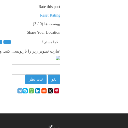
Rate this post:
Reset Rating
پیوست ها (
0
/ 3)
Share Your Location
عبارت تصویر زیر را بازنویسی کنید.
لغو
ثبت نظر