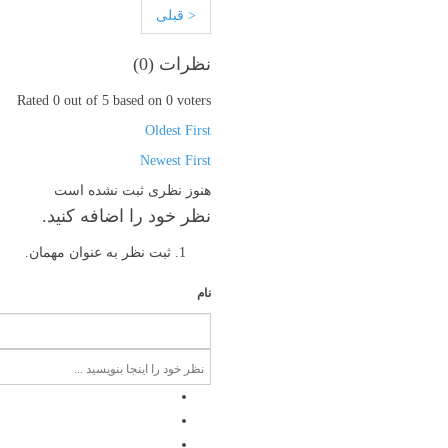
< قبلی
نظرات (
0
)
Rated 0 out of 5 based on 0 voters
Oldest First
Newest First
هنوز نظری ثبت نشده است
نظر خود را اضافه کنید.
ثبت نظر به عنوان مهمان.
نام