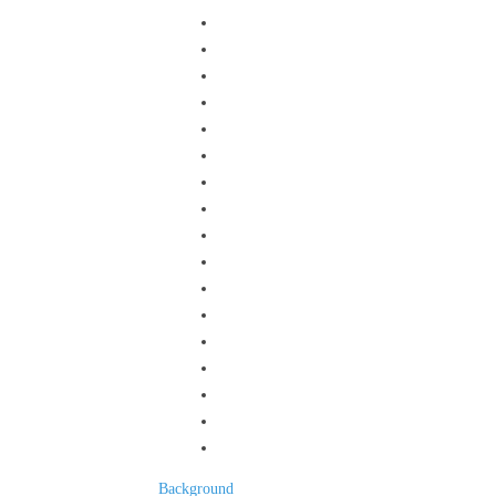
Background