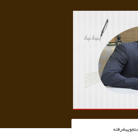
تجوپیشرفته