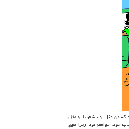
ه من مثل تو باشم، یا تو مثل
ب خود، خواهم بود؛ زیرا هیچ