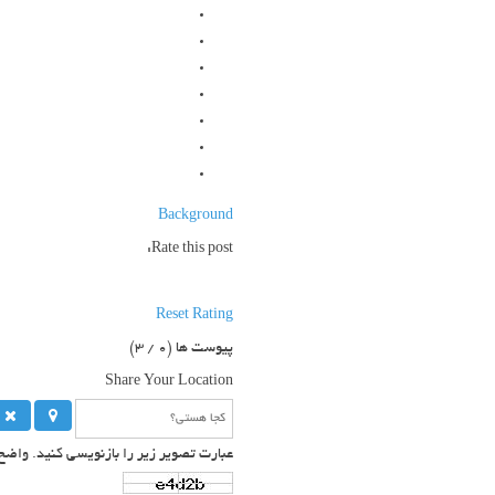
Background
Rate this post:
Reset Rating
پیوست ها (
0
/ 3)
Share Your Location
عبارت تصویر زیر را بازنویسی کنید. واض