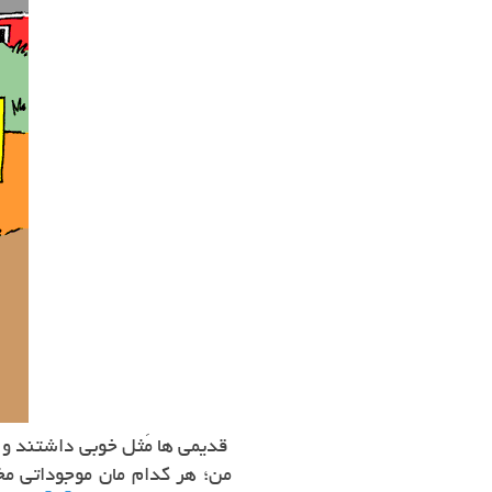
قدیمی ها مَثل خوبی داشتند و 
من؛ هر کدام مان موجوداتی مخ