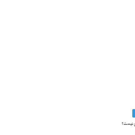
ح نیست؟