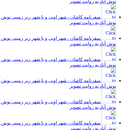
نوش آباد به روایت تصویر
سفرنامه کاشان - شهر اویی و یا شهر زیر زمینی نوش آب
نوش آباد به روایت تصویر
سفرنامه کاشان - شهر اویی و یا شهر زیر زمینی نوش آب
نوش آباد به روایت تصویر
سفرنامه کاشان - شهر اویی و یا شهر زیر زمینی نوش آب
نوش آباد به روایت تصویر
سفرنامه کاشان - شهر اویی و یا شهر زیر زمینی نوش آب
نوش آباد به روایت تصویر
سفرنامه کاشان - شهر اویی و یا شهر زیر زمینی نوش آب
نوش آباد به روایت تصویر
سفرنامه کاشان - شهر اویی و یا شهر زیر زمینی نوش آب
نوش آباد به روایت تصویر