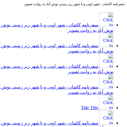
سفرنامه کاشان - شهر اویی و یا شهر زیر زمینی نوش آباد به روایت تصویر
سفرنامه کاشان - شهر اویی و یا شهر زیر زمینی نوش آب
نوش آباد به روایت تصویر
سفرنامه کاشان - شهر اویی و یا شهر زیر زمینی نوش آب
نوش آباد به روایت تصویر
سفرنامه کاشان - شهر اویی و یا شهر زیر زمینی نوش آب
نوش آباد به روایت تصویر
سفرنامه کاشان - شهر اویی و یا شهر زیر زمینی نوش آب
نوش آباد به روایت تصویر
Title
Title
سفرنامه کاشان - شهر اویی و یا شهر زیر زمینی نوش آب