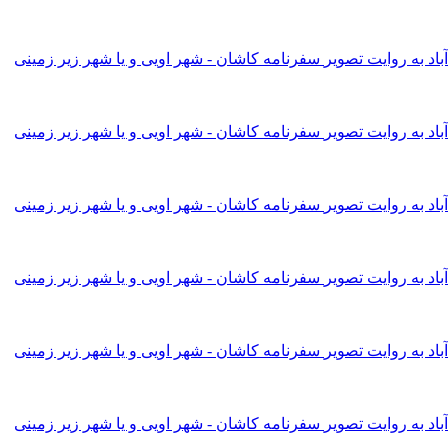
اد به روایت تصویر
سفرنامه کاشان - شهر اویی و یا شهر زیر زمینی
اد به روایت تصویر
سفرنامه کاشان - شهر اویی و یا شهر زیر زمینی
اد به روایت تصویر
سفرنامه کاشان - شهر اویی و یا شهر زیر زمینی
اد به روایت تصویر
سفرنامه کاشان - شهر اویی و یا شهر زیر زمینی
اد به روایت تصویر
سفرنامه کاشان - شهر اویی و یا شهر زیر زمینی
اد به روایت تصویر
سفرنامه کاشان - شهر اویی و یا شهر زیر زمینی