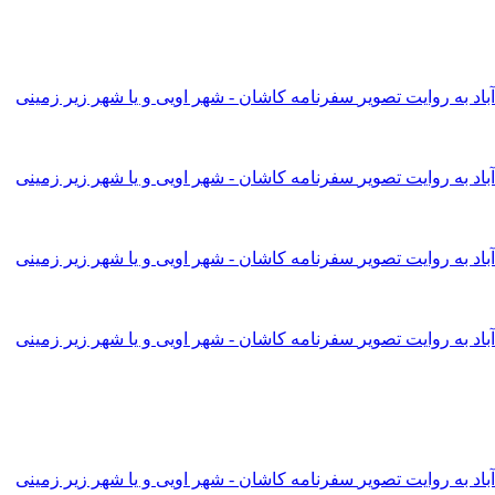
اد به روایت تصویر
سفرنامه کاشان - شهر اویی و یا شهر زیر زمینی
اد به روایت تصویر
سفرنامه کاشان - شهر اویی و یا شهر زیر زمینی
اد به روایت تصویر
سفرنامه کاشان - شهر اویی و یا شهر زیر زمینی
اد به روایت تصویر
سفرنامه کاشان - شهر اویی و یا شهر زیر زمینی
اد به روایت تصویر
سفرنامه کاشان - شهر اویی و یا شهر زیر زمینی