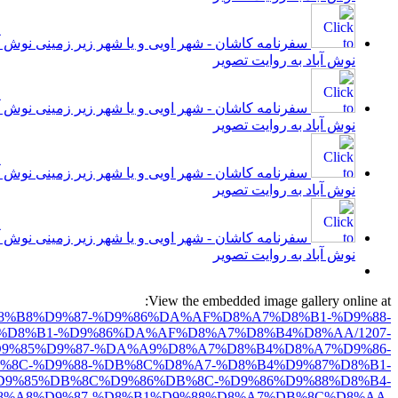
سفرنامه کاشان - شهر اویی و یا شهر زیر زمینی نوش آب
نوش آباد به روایت تصویر
سفرنامه کاشان - شهر اویی و یا شهر زیر زمینی نوش آب
نوش آباد به روایت تصویر
سفرنامه کاشان - شهر اویی و یا شهر زیر زمینی نوش آب
نوش آباد به روایت تصویر
سفرنامه کاشان - شهر اویی و یا شهر زیر زمینی نوش آب
نوش آباد به روایت تصویر
View the embedded image gallery online at:
D8%AD%D8%B8%D9%87-%D9%86%DA%AF%D8%A7%D8%B1-%D9%88-
%D8%B1-%D9%86%DA%AF%D8%A7%D8%B4%D8%AA/1207-
9%85%D9%87-%DA%A9%D8%A7%D8%B4%D8%A7%D9%86-
%8C-%D9%88-%DB%8C%D8%A7-%D8%B4%D9%87%D8%B1-
9%85%DB%8C%D9%86%DB%8C-%D9%86%D9%88%D8%B4-
8%A8%D9%87-%D8%B1%D9%88%D8%A7%DB%8C%D8%AA-