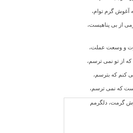
ه آغوش گرم توام،
رمی از بی پناهیست،
قدرت و وسعت عملت،
 که از تو نمی ترسم،
 کنم که بترسم،
است که نمی ترسم،