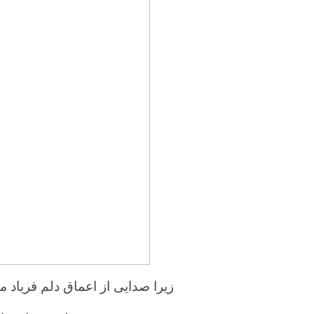
زیرا صدایی از اعماق دلم فریاد 