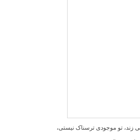
می زند، تو موجودی ترسناک نیستی،