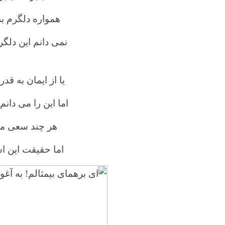
همواره دلگرم ب
نمی دانم این دلگ
یا از ایمان به 
اما این را می دانم
هر چند سعی می
اما حقیقت این 