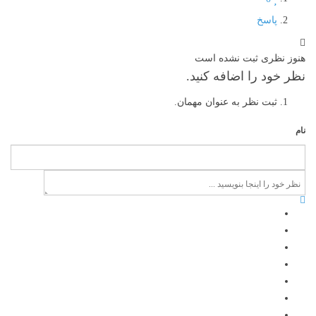
پاسخ
هنوز نظری ثبت نشده است
نظر خود را اضافه کنید.
ثبت نظر به عنوان مهمان.
نام