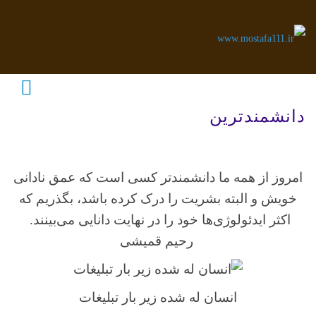
دانشمندترین
امروز از همه ما دانشمندتر کسی است که عمق نادانی
خویش و البته بشریت را درک کرده باشد، بگذریم که
اکثر ایدئولوژی‌ها خود را در نهایت دانایی می‌بینند.
رحیم قمیشی
انسان له شده زیر بار تبلیغات