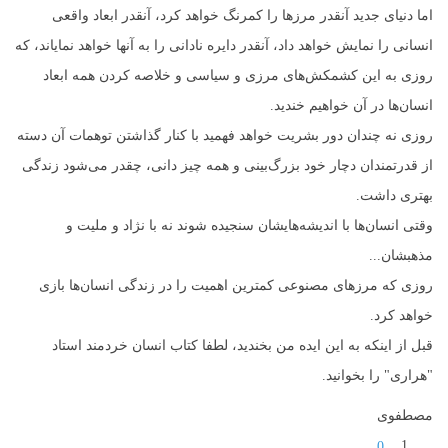
اما دنیای جدید آنقدر مرزها را کمرنگ خواهد کرد، آنقدر ابعاد واقعی
انسانی را نمایش خواهد داد، آنقدر دایره نادانی را به آنها خواهد نمایاند، که
روزی به این کشمکش‌های مرزی و سیاسی و خلاصه کردن همه ابعاد
انسان‌ها در آن خواهیم خندید.
روزی نه چندان دور بشریت خواهد فهمید با کنار گذاشتن توهمات آن دسته
از قدرتمندان دچار خود بزرگ‌بینی و همه چیز دانی، چقدر می‌شود زندگی
بهتری داشت.
وقتی انسان‌ها با اندیشه‌هایشان سنجیده شوند نه با نژاد و ملیت و
مذهبشان...
روزی که مرزهای مصنوعی کمترین اهمیت را در زندگی انسان‌ها بازی
خواهد کرد.
قبل از اینکه به این ایده من بخندید، لطفا کتاب انسان خردمند استاد
"هراری" را بخوانید.
مصطفوی
0