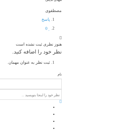
مصطفوی
پاسخ
0
هنوز نظری ثبت نشده است
نظر خود را اضافه کنید.
ثبت نظر به عنوان مهمان.
نام