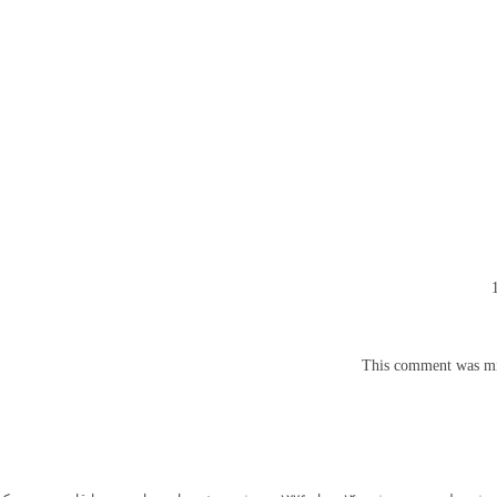
This comment was min