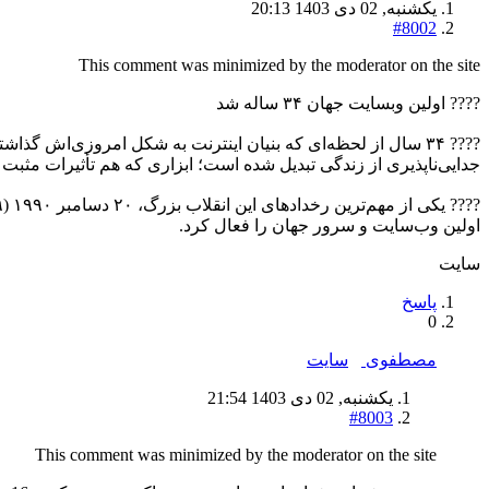
یکشنبه, 02 دی 1403 20:13
#8002
This comment was minimized by the moderator on the site
???? اولین وبسایت جهان ۳۴ ساله شد
???? ۳۴ سال از لحظه‌ای که بنیان اینترنت به شکل امروزی‌اش گذ
جدایی‌ناپذیری از زندگی تبدیل شده است؛ ابزاری که هم تأثیرات مثبت و
اولین وب‌سایت و سرور جهان را فعال کرد.
سایت
پاسخ
0
مصطفوی
سایت
یکشنبه, 02 دی 1403 21:54
#8003
This comment was minimized by the moderator on the site