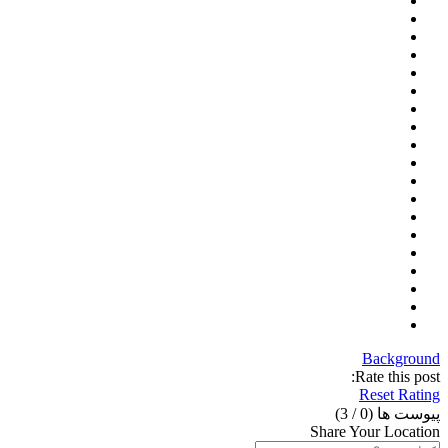
Background
Rate this post:
Reset Rating
پیوست ها (
0
/ 3)
Share Your Location