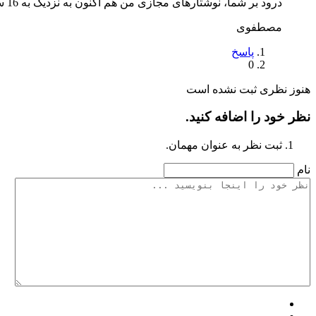
درود بر شما، نوشتارهای مجازی من هم اکنون به نزدیک به 16 سال رسید. برای خودم جالب بود
مصطفوی
پاسخ
0
هنوز نظری ثبت نشده است
نظر خود را اضافه کنید.
ثبت نظر به عنوان مهمان.
نام