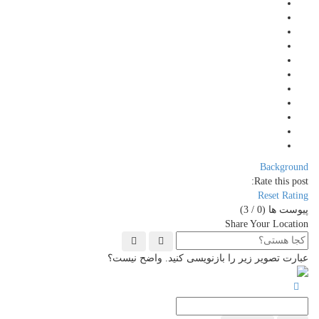
Background
Rate this post:
Reset Rating
پیوست ها (
0
/ 3)
Share Your Location
عبارت تصویر زیر را بازنویسی کنید. واضح نیست؟