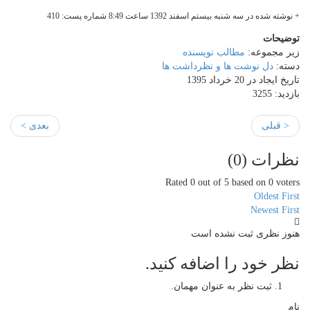
+ نوشته شده در سه شنبه بیستم اسفند 1392 ساعت 8:49 شماره پست: 410
توضیحات
زیر مجموعه:
مطالب نویسنده
دسته:
دل نوشت ها و نظرداشت ها
تاریخ ایجاد در 20 خرداد 1395
بازدید: 3255
< قبلی
بعدی >
نظرات (
0
)
Rated 0 out of 5 based on 0 voters
Oldest First
Newest First
هنوز نظری ثبت نشده است
نظر خود را اضافه کنید.
ثبت نظر به عنوان مهمان.
نام