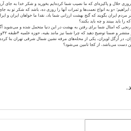
گر مردم ایران بگویند که گنج بهشت ارزانی شما باد، نقدا ما خواهان ایران و ایر
را باید ببینند و چه باید بکنند؟
ز رنجی که امثال شما برای رفتن به بهشت در این دنیا متحمل شده و می‌شوید آگ
اعلام 
ان، در اُزگل لویزان، یکی از محله‌های مرفه نشین شمال شرقی تهران بنا کرده
ن دست می‌باشد، از کجا تامین می‌شود؟
.