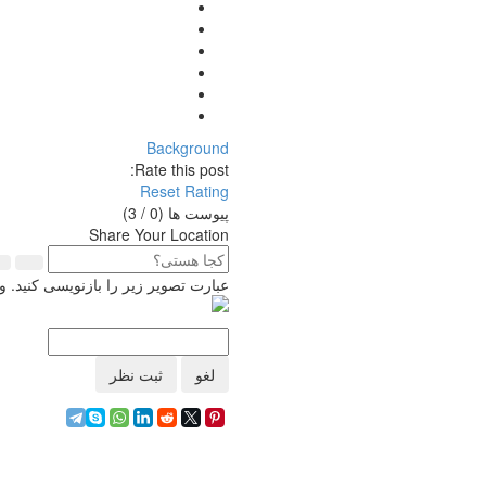
Background
Rate this post:
Reset Rating
پیوست ها (
0
/ 3)
Share Your Location
عبارت تصویر زیر را بازنویسی کنید.
لغو
ثبت نظر