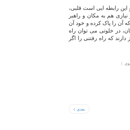
 این رابطه ایی است قلبی،
یازی هم به مکان و راهبر
که آن را پاک کرده و خود آن
ان، در خلوتی می توان راه
دارند که راه رفتنی را اگر
بعدی >