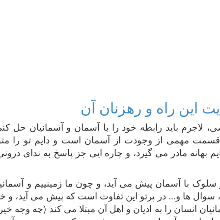
ت این راه و رهزنان آن
، لاجرم باید رابطه خود را با آسمان و آسمانیان حل کنی،
 قسمت مهمی از وجودت از آسمان است و دایم تو را متو
ایم بهانه مادر می گیرد، و چاره ایی جز پاسخ به ندای درون
سلوک با آسمان پیش می آید، و چون ما زمینییم و آسمانیان
 سوال ها و... در پرتو این تفاوت است که پیش می آید، و خل
یان انسان را به ادیان و اهل آن مبتلا می کند (چه وجه خ