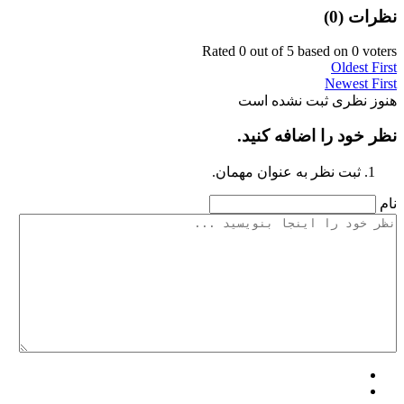
نظرات (
0
)
Rated 0 out of 5 based on 0 voters
Oldest First
Newest First
هنوز نظری ثبت نشده است
نظر خود را اضافه کنید.
ثبت نظر به عنوان مهمان.
نام