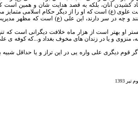
قیاد کشیدن آنان، بلکه به قصد هدایت شان و همین است ک
ت علوی (ع) است که او را از دیگر حکام
اسلامی متمایز م
ند و چه در سر دارند، این علی (ع) است که مظهر مدیری
ر او بهتر است از هزار ماه خلافت دیگرانی است که تنه
ه، منزوی و یا در زندان های مخوف بغداد و...که کوفه ی عل
قوم دیگری علی واره یی در این تراز و یا حداقل شبیه ب
ر 1393