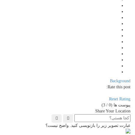
Background
Rate this post:
Reset Rating
پیوست ها (
0
/ 3)
Share Your Location
عبارت تصویر زیر را بازنویسی کنید. واضح نیست؟